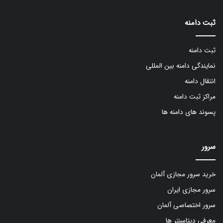
ثبت دامنه
ثبت دامنه
نمایندگی دامنه بین المللی
انتقال دامنه
مراکز ثبت دامنه
پسوند های دامنه ها
سرور
خرید سرور مجازی آلمان
سرور مجازی ایران
سرور اختصاصی آلمان
معرفی دیتاسنتر ها