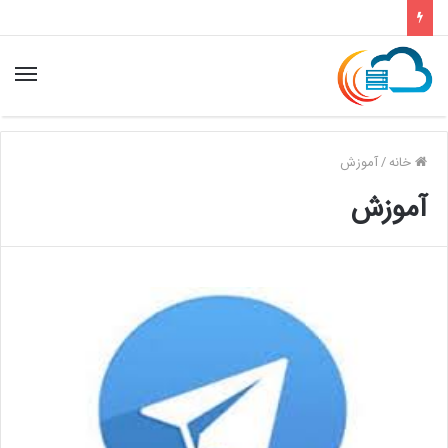
خانه
/
آموزش
آموزش