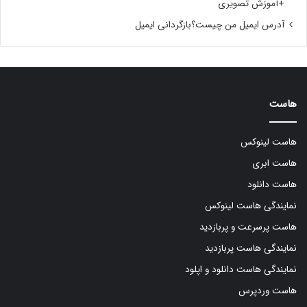
+آموزش تصویری
آدرس ایمیل من چیست؟بازگردانی ایمیل
هاست
هاست لینوکس
هاست ابری
هاست دانلود
نمایندگی هاست لینوکس
هاست پرسرعت و پربازدید
نمایندگی هاست پربازدید
نمایندگی هاست دانلود و اپلود
هاست وردپرس