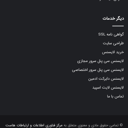
دیگر خدمات
گواهی نامه SSL
طراحی سایت
خرید لایسنس
لایسنس سی پنل سرور مجازی
لایسنس سی پنل سرور اختصاصی
لایسنس دایرکت ادمین
لایسنس لایت اسپید
تماس با ما
© تمامی حقوق مادی و معنوی متعلق به
مرکز فناوری اطلاعات و ارتباطات هاست