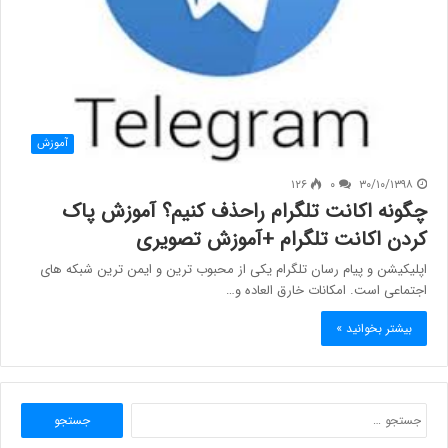
آموزش
۱۲۶
۰
۳۰/۱۰/۱۳۹۸
چگونه اکانت تلگرام راحذف کنیم؟ آموزش پاک
کردن اکانت تلگرام +آموزش تصویری
اپلیکیشن و پیام رسان تلگرام یکی از محبوب ترین و ایمن ترین شبکه های
اجتماعی است. امکانات خارق العاده و…
بیشتر بخوانید »
جستجو
برای: