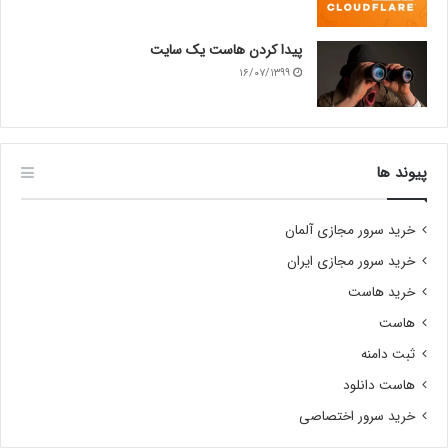
پیدا کردن هاست یک سایت
۱۶/۰۷/۱۳۹۹
پیوند ها
خرید سرور مجازی آلمان
خرید سرور مجازی ایران
خرید هاست
هاست
ثبت دامنه
هاست دانلود
خرید سرور اختصاصی