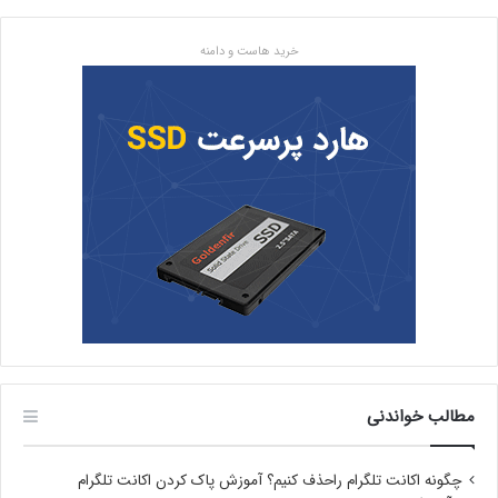
خرید هاست و دامنه
مطالب خواندنی
چگونه اکانت تلگرام راحذف کنیم؟ آموزش پاک کردن اکانت تلگرام