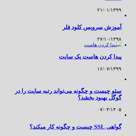
۲۱/۰۱/۱۳۹۹
آموزش سرویس کلود فلر
۲۷/۱۰/۱۳۹۸
پیدا کردن هاست یک سایت
۱۶/۰۷/۱۳۹۹
سئو چیست و چگونه می‌تواند رتبه سایت را در
گوگل بهبود بخشد؟
۰۷/۰۴/۱۴۰۵
گواهی SSL چیست و چگونه کار میکند؟