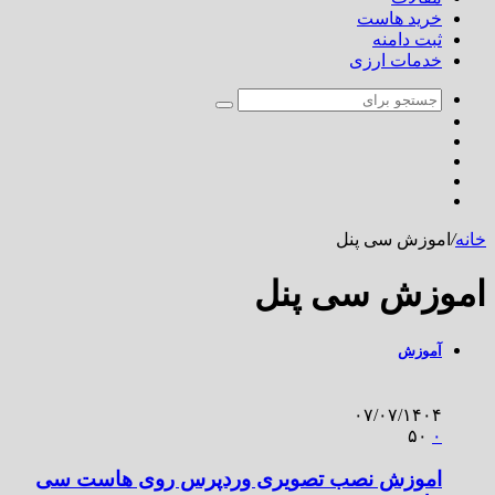
خرید هاست
ثبت دامنه
خدمات ارزی
خانه
/
اموزش سی پنل
اموزش سی پنل
آموزش
۰۷/۰۷/۱۴۰۴
۵۰
۰
اموزش نصب تصویری وردپرس روی هاست سی