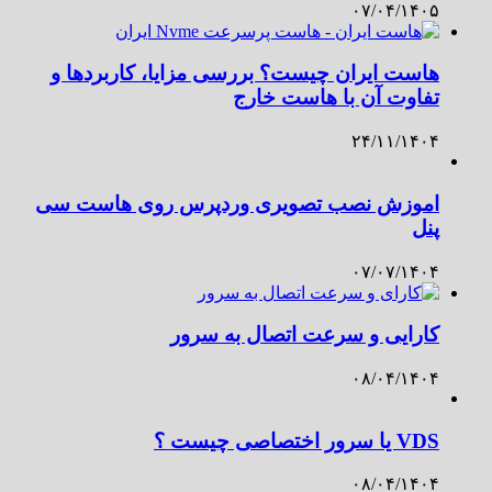
۰۷/۰۴/۱۴۰۵
هاست ایران چیست؟ بررسی مزایا، کاربردها و
تفاوت آن با هاست خارج
۲۴/۱۱/۱۴۰۴
اموزش نصب تصویری وردپرس روی هاست سی
پنل
۰۷/۰۷/۱۴۰۴
کارایی و سرعت اتصال به سرور
۰۸/۰۴/۱۴۰۴
VDS یا سرور اختصاصی چیست ؟
۰۸/۰۴/۱۴۰۴