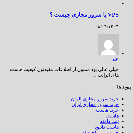
VPS یا سرور مجازی چیست ؟
۰۸/۰۴/۱۴۰۴
علی
خیلی عالی بود ممنون از اطلاعات مفیدتون کیفیت هاست
های ایرانت...
پیوند ها
خرید سرور مجازی آلمان
خرید سرور مجازی ایران
خرید هاست
هاست
ثبت دامنه
هاست دانلود
خرید سرور اختصاصی