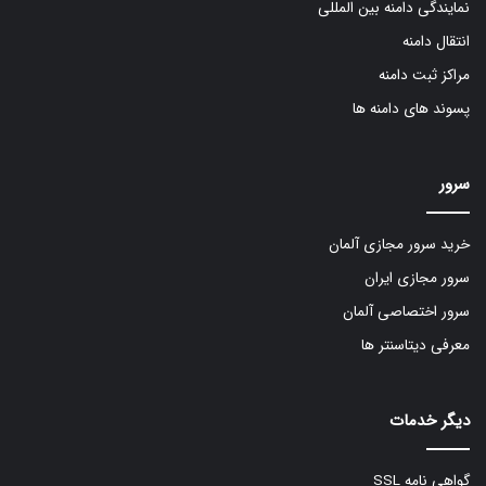
نمایندگی دامنه بین المللی
انتقال دامنه
مراکز ثبت دامنه
پسوند های دامنه ها
سرور
خرید سرور مجازی آلمان
سرور مجازی ایران
سرور اختصاصی آلمان
معرفی دیتاسنتر ها
دیگر خدمات
گواهی نامه SSL