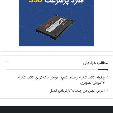
مطالب خواندنی
چگونه اکانت تلگرام راحذف کنیم؟ آموزش پاک کردن اکانت تلگرام
+آموزش تصویری
آدرس ایمیل من چیست؟بازگردانی ایمیل