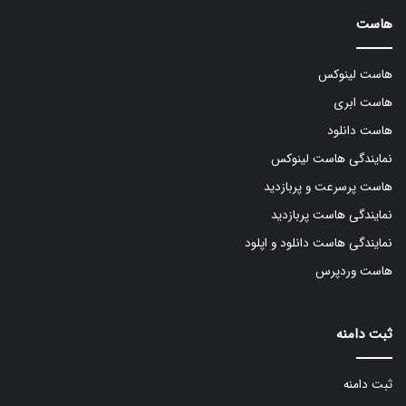
هاست
هاست لینوکس
هاست ابری
هاست دانلود
نمایندگی هاست لینوکس
هاست پرسرعت و پربازدید
نمایندگی هاست پربازدید
نمایندگی هاست دانلود و اپلود
هاست وردپرس
ثبت دامنه
ثبت دامنه