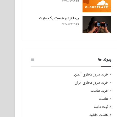
۲۷/۱۰/۱۳۹۸
پیدا کردن هاست یک سایت
۱۶/۰۷/۱۳۹۹
پیوند ها
خرید سرور مجازی آلمان
خرید سرور مجازی ایران
خرید هاست
هاست
ثبت دامنه
هاست دانلود