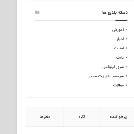
دسته بندی ها
آموزش
اخبار
امنیت
دامنه
سرور لینوکس
سیستم مدیریت محتوا
مقالات
پرخواننده
تازه
نظرها