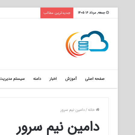
جدیدترین مطالب
جمعه, مرداد ۱۶ ۱۴۰۵
صفحه اصلی
آموزش
اخبار
دامنه
سیستم مدیریت 
خانه
/
دامین نیم سرور
دامین نیم سرور