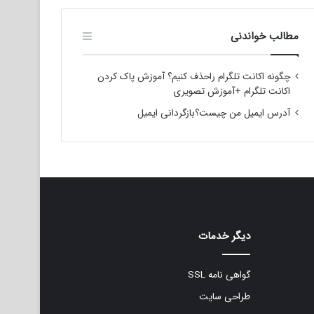
مطالب خواندنی
چگونه اکانت تلگرام راحذف کنیم؟ آموزش پاک کردن
اکانت تلگرام +آموزش تصویری
آدرس ایمیل من چیست؟بازگردانی ایمیل
دیگر خدمات
گواهی نامه SSL
طراحی سایت