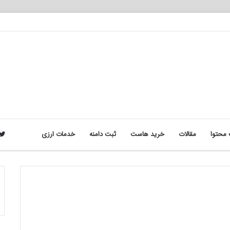
محتوا
مقالات
خرید هاست
ثبت دامنه
خدمات ارزی