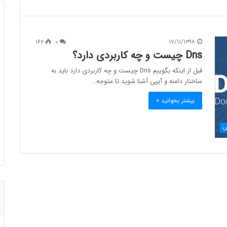
۱۶۲
۰
۱۷/۱۱/۱۳۹۸
Dns چیست و چه کاربردی دارد؟
قبل از اینکه بگوییم Dns چیست و چه کاربردی دارد باید به
ساختار دامنه و آیپی آشنا شوید تا متوجه…
بیشتر بخوانید »
ش