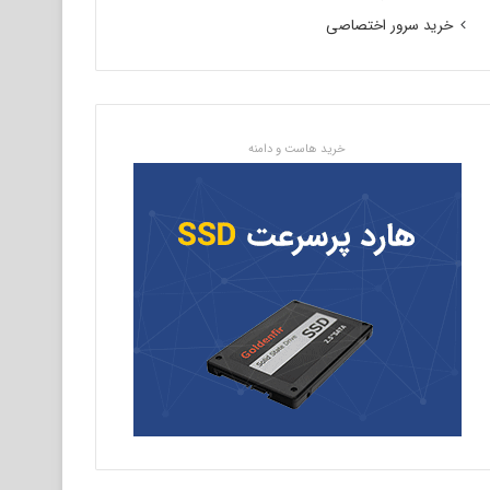
خرید سرور اختصاصی
خرید هاست و دامنه