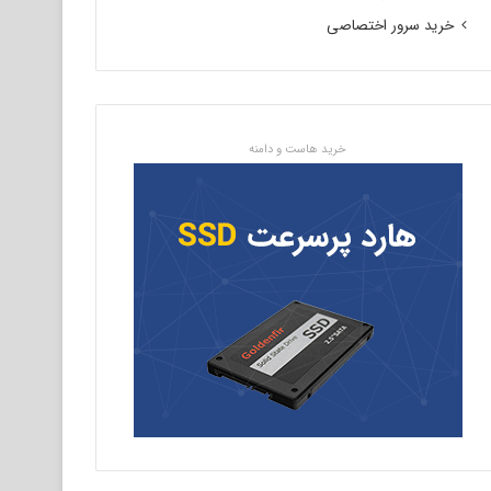
خرید سرور اختصاصی
خرید هاست و دامنه