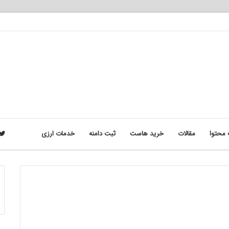
محتوا
مقالات
خرید هاست
ثبت دامنه
خدمات ارزی