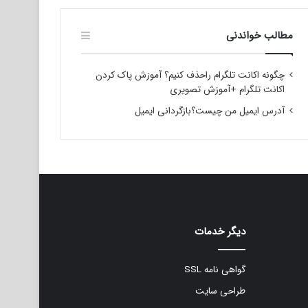
مطالب خواندنی
چگونه اکانت تلگرام راحذف کنیم؟ آموزش پاک کردن
اکانت تلگرام +آموزش تصویری
آدرس ایمیل من چیست؟بازگردانی ایمیل
دیگر خدمات
گواهی نامه SSL
طراحی سایت