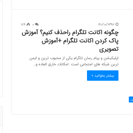
۱۲۶
۰
۳۰/۱۰/۱۳۹۸
چگونه اکانت تلگرام راحذف کنیم؟ آموزش
پاک کردن اکانت تلگرام +آموزش
تصویری
اپلیکیشن و پیام رسان تلگرام یکی از محبوب ترین و ایمن
ترین شبکه های اجتماعی است. امکانات خارق العاده و…
بیشتر بخوانید »
ش