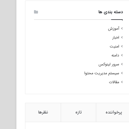
دسته بندی ها
آموزش
اخبار
امنیت
دامنه
سرور لینوکس
سیستم مدیریت محتوا
مقالات
پرخواننده
تازه
نظرها