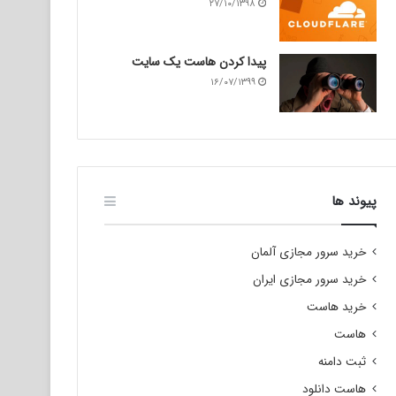
۲۷/۱۰/۱۳۹۸
پیدا کردن هاست یک سایت
۱۶/۰۷/۱۳۹۹
پیوند ها
خرید سرور مجازی آلمان
خرید سرور مجازی ایران
خرید هاست
هاست
ثبت دامنه
هاست دانلود