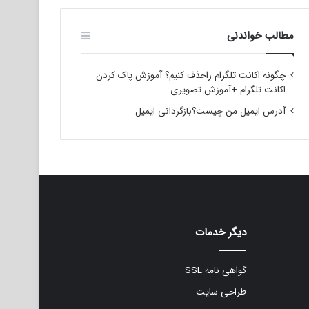
مطالب خواندنی
چگونه اکانت تلگرام راحذف کنیم؟ آموزش پاک کردن
اکانت تلگرام +آموزش تصویری
آدرس ایمیل من چیست؟بازگردانی ایمیل
دیگر خدمات
گواهی نامه SSL
طراحی سایت