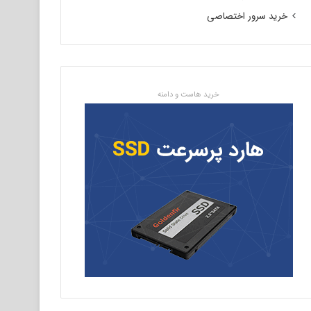
خرید سرور اختصاصی
خرید هاست و دامنه