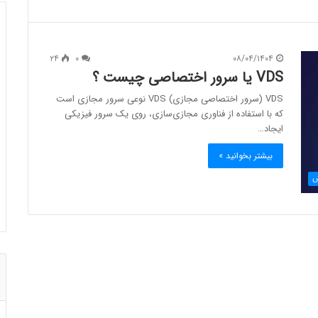
۲۴
۰
۰۸/۰۴/۱۴۰۴
VDS یا سرور اختصاصی چیست ؟
VDS (سرور اختصاصی مجازی) VDS نوعی سرور مجازی است
که با استفاده از فناوری مجازی‌سازی، روی یک سرور فیزیکی
ایجاد…
بیشتر بخوانید »
ش