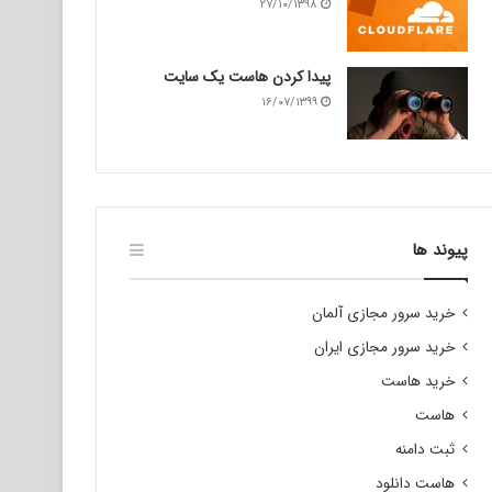
۲۷/۱۰/۱۳۹۸
پیدا کردن هاست یک سایت
۱۶/۰۷/۱۳۹۹
پیوند ها
خرید سرور مجازی آلمان
خرید سرور مجازی ایران
خرید هاست
هاست
ثبت دامنه
هاست دانلود