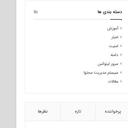
دسته بندی ها
آموزش
اخبار
امنیت
دامنه
سرور لینوکس
سیستم مدیریت محتوا
مقالات
پرخواننده
تازه
نظرها