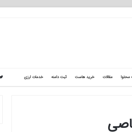
محتوا
مقالات
خرید هاست
ثبت دامنه
خدمات ارزی
اصی