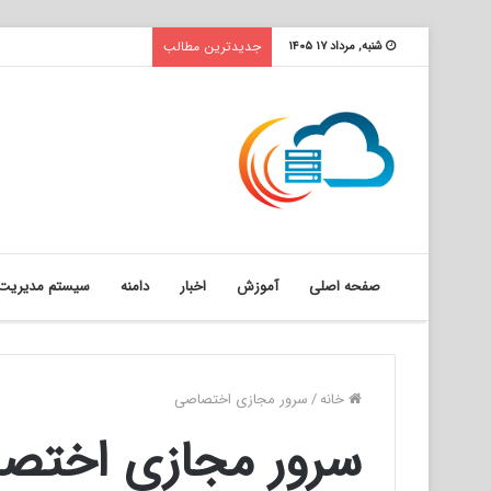
جدیدترین مطالب
شنبه, مرداد ۱۷ ۱۴۰۵
صفحه اصلی
آموزش
اخبار
دامنه
سیستم مدیریت 
خانه
/
سرور مجازی اختصاصی
سرور مجازی اختص