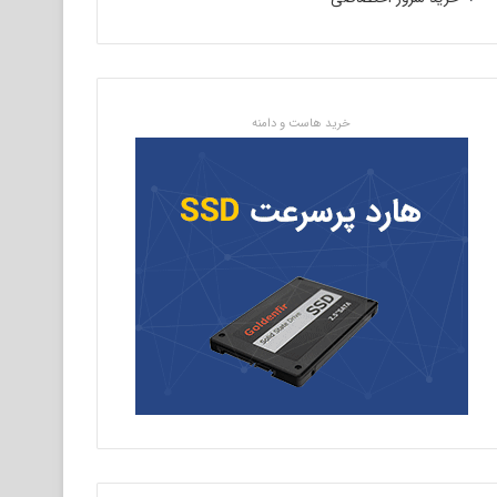
خرید هاست و دامنه