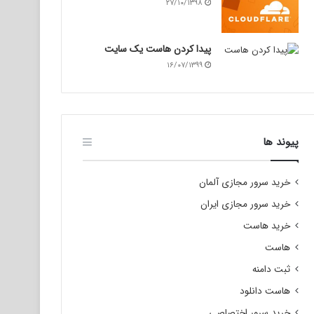
۲۷/۱۰/۱۳۹۸
پیدا کردن هاست یک سایت
۱۶/۰۷/۱۳۹۹
پیوند ها
خرید سرور مجازی آلمان
خرید سرور مجازی ایران
خرید هاست
هاست
ثبت دامنه
هاست دانلود
خرید سرور اختصاصی