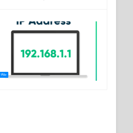
مقالا