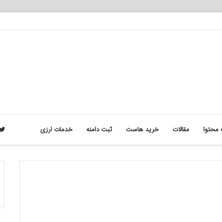
محتوا
مقالات
خرید هاست
ثبت دامنه
خدمات ارزی