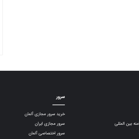
سرور
خرید سرور مجازی آلمان
منه بین المللی
سرور مجازی ایران
سرور اختصاصی آلمان