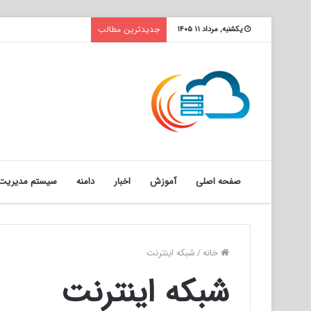
جدیدترین مطالب
یکشنبه, مرداد ۱۱ ۱۴۰۵
صفحه اصلی
آموزش
اخبار
دامنه
سیستم مدیریت 
خانه
/
شبکه اینترنت
شبکه اینترنت