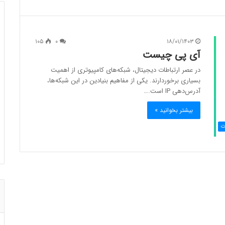
۱۰۵
۰
۱۸/۰۱/۱۴۰۳
آی پی چیست
در عصر ارتباطات دیجیتال، شبکه‌های کامپیوتری از اهمیت
بسیاری برخوردارند. یکی از مفاهیم بنیادین در این شبکه‌ها،
آدرس‌دهی IP است.…
بیشتر بخوانید »
ت