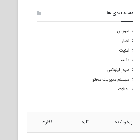
دسته بندی ها
آموزش
اخبار
امنیت
دامنه
سرور لینوکس
سیستم مدیریت محتوا
مقالات
پرخواننده
تازه
نظرها