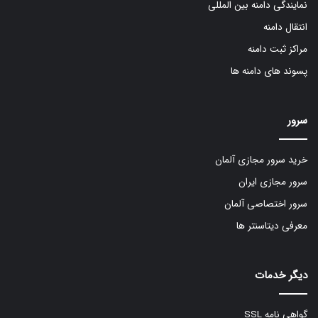
نمایندگی دامنه بین المللی
انتقال دامنه
مراکز ثبت دامنه
پسوند های دامنه ها
سرور
خرید سرور مجازی آلمان
سرور مجازی ایران
سرور اختصاصی آلمان
معرفی دیتاسنتر ها
دیگر خدمات
گواهی نامه SSL