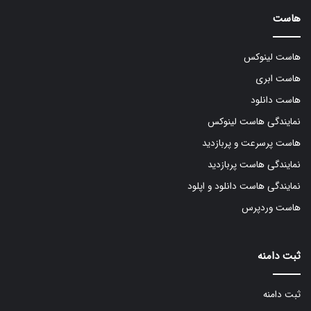
هاست
هاست لینوکس
هاست ابری
هاست دانلود
نمایندگی هاست لینوکس
هاست پرسرعت و پربازدید
نمایندگی هاست پربازدید
نمایندگی هاست دانلود و اپلود
هاست وردپرس
ثبت دامنه
ثبت دامنه