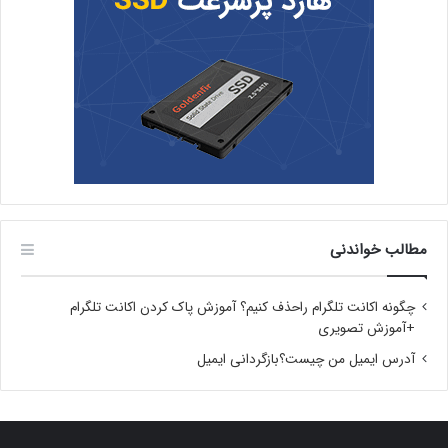
مطالب خواندنی
چگونه اکانت تلگرام راحذف کنیم؟ آموزش پاک کردن اکانت تلگرام
+آموزش تصویری
آدرس ایمیل من چیست؟بازگردانی ایمیل