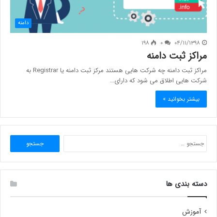
دامنه
۱۹۸
۰
۰۴/۱۱/۱۳۹۸
مراکز ثبت دامنه
مراکز ثبت دامنه چه شرکت هایی هستند مرکز ثبت دامنه یا Registrar به
شرکت هایی اطلاق می شود که دارای…
بیشتر بخوانید »
جستجو
برای:
دسته بندی ها
آموزش