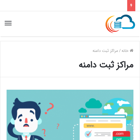
خانه
/
مراکز ثبت دامنه
مراکز ثبت دامنه