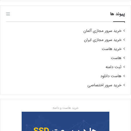
پیوند ها
خرید سرور مجازی آلمان
خرید سرور مجازی ایران
خرید هاست
هاست
ثبت دامنه
هاست دانلود
خرید سرور اختصاصی
خرید هاست و دامنه