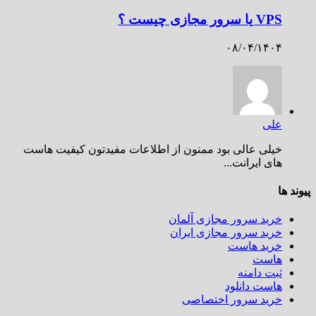
VPS یا سرور مجازی چیست ؟
۰۸/۰۴/۱۴۰۴
علی
خیلی عالی بود ممنون از اطلاعات مفیدتون کیفیت هاست
های ایرانت...
پیوند ها
خرید سرور مجازی آلمان
خرید سرور مجازی ایران
خرید هاست
هاست
ثبت دامنه
هاست دانلود
خرید سرور اختصاصی