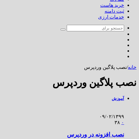
خرید هاست
ثبت دامنه
خدمات ارزی
خانه
/
نصب پلاگین وردپرس
نصب پلاگین وردپرس
آموزش
۰۹/۰۲/۱۳۹۹
۳۸
۰
نصب افزونه در وردپرس