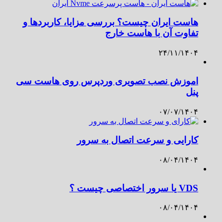
هاست ایران چیست؟ بررسی مزایا، کاربردها و
تفاوت آن با هاست خارج
۲۴/۱۱/۱۴۰۴
اموزش نصب تصویری وردپرس روی هاست سی
پنل
۰۷/۰۷/۱۴۰۴
کارایی و سرعت اتصال به سرور
۰۸/۰۴/۱۴۰۴
VDS یا سرور اختصاصی چیست ؟
۰۸/۰۴/۱۴۰۴