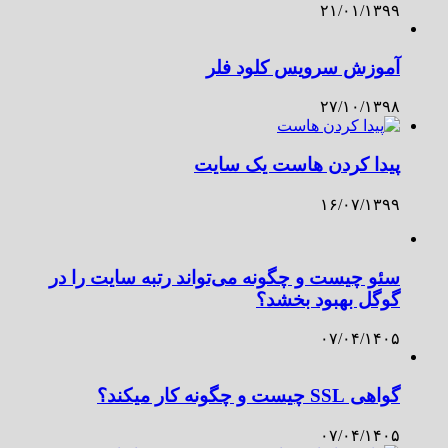
۲۱/۰۱/۱۳۹۹
آموزش سرویس کلود فلر
۲۷/۱۰/۱۳۹۸
پیدا کردن هاست یک سایت
۱۶/۰۷/۱۳۹۹
سئو چیست و چگونه می‌تواند رتبه سایت را در
گوگل بهبود بخشد؟
۰۷/۰۴/۱۴۰۵
گواهی SSL چیست و چگونه کار میکند؟
۰۷/۰۴/۱۴۰۵