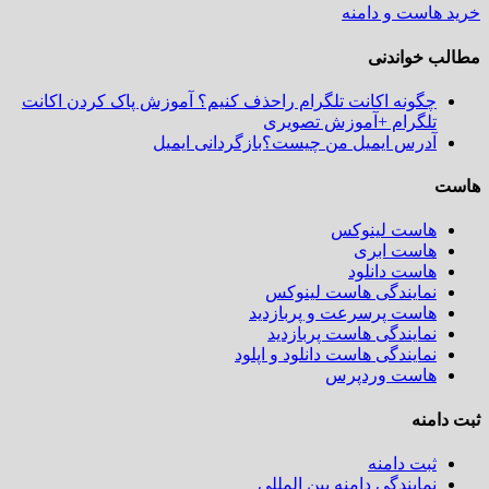
خرید هاست و دامنه
مطالب خواندنی
چگونه اکانت تلگرام راحذف کنیم؟ آموزش پاک کردن اکانت
تلگرام +آموزش تصویری
آدرس ایمیل من چیست؟بازگردانی ایمیل
هاست
هاست لینوکس
هاست ابری
هاست دانلود
نمایندگی هاست لینوکس
هاست پرسرعت و پربازدید
نمایندگی هاست پربازدید
نمایندگی هاست دانلود و اپلود
هاست وردپرس
ثبت دامنه
ثبت دامنه
نمایندگی دامنه بین المللی