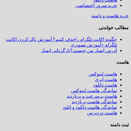
خرید سرور اختصاصی
خرید هاست و دامنه
مطالب خواندنی
چگونه اکانت تلگرام راحذف کنیم؟ آموزش پاک کردن اکانت
تلگرام +آموزش تصویری
آدرس ایمیل من چیست؟بازگردانی ایمیل
هاست
هاست لینوکس
هاست ابری
هاست دانلود
نمایندگی هاست لینوکس
هاست پرسرعت و پربازدید
نمایندگی هاست پربازدید
نمایندگی هاست دانلود و اپلود
هاست وردپرس
ثبت دامنه