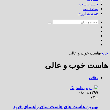
خرید هاست
ثبت دامنه
خدمات ارزی
خانه
/
هاست خوب و عالی
هاست خوب و عالی
مقالات
۰۸/۰۱/۱۳۹۹
۷۷
۰
بهترین هاست های هاست سان راهنمای خرید