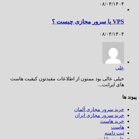
۰۸/۰۴/۱۴۰۴
VPS یا سرور مجازی چیست ؟
۰۸/۰۴/۱۴۰۴
علی
خیلی عالی بود ممنون از اطلاعات مفیدتون کیفیت هاست
های ایرانت...
پیوند ها
خرید سرور مجازی آلمان
خرید سرور مجازی ایران
خرید هاست
هاست
ثبت دامنه
هاست دانلود