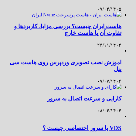
۰۷/۰۴/۱۴۰۵
هاست ایران چیست؟ بررسی مزایا، کاربردها و
تفاوت آن با هاست خارج
۲۴/۱۱/۱۴۰۴
اموزش نصب تصویری وردپرس روی هاست سی
پنل
۰۷/۰۷/۱۴۰۴
کارایی و سرعت اتصال به سرور
۰۸/۰۴/۱۴۰۴
VDS یا سرور اختصاصی چیست ؟