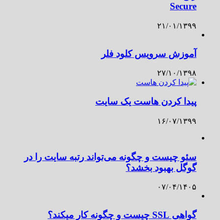
Secure
۲۱/۰۱/۱۳۹۹
آموزش سرویس کلود فلر
۲۷/۱۰/۱۳۹۸
پیدا کردن هاست یک سایت
۱۶/۰۷/۱۳۹۹
سئو چیست و چگونه می‌تواند رتبه سایت را در
گوگل بهبود بخشد؟
۰۷/۰۴/۱۴۰۵
گواهی SSL چیست و چگونه کار میکند؟