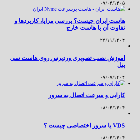
۰۷/۰۴/۱۴۰۵
هاست ایران چیست؟ بررسی مزایا، کاربردها و
تفاوت آن با هاست خارج
۲۴/۱۱/۱۴۰۴
اموزش نصب تصویری وردپرس روی هاست سی
پنل
۰۷/۰۷/۱۴۰۴
کارایی و سرعت اتصال به سرور
۰۸/۰۴/۱۴۰۴
VDS یا سرور اختصاصی چیست ؟
۰۸/۰۴/۱۴۰۴