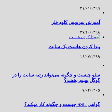
۲۱/۰۱/۱۳۹۹
آموزش سرویس کلود فلر
۲۷/۱۰/۱۳۹۸
پیدا کردن هاست یک سایت
۱۶/۰۷/۱۳۹۹
سئو چیست و چگونه می‌تواند رتبه سایت را در
گوگل بهبود بخشد؟
۰۷/۰۴/۱۴۰۵
گواهی SSL چیست و چگونه کار میکند؟