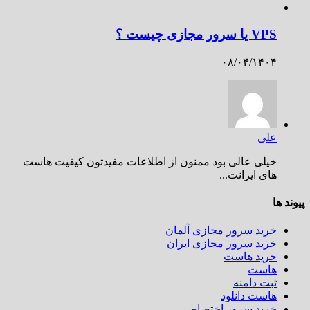
VPS یا سرور مجازی چیست ؟
۰۸/۰۴/۱۴۰۴
علی
خیلی عالی بود ممنون از اطلاعات مفیدتون کیفیت هاست
های ایرانت...
پیوند ها
خرید سرور مجازی آلمان
خرید سرور مجازی ایران
خرید هاست
هاست
ثبت دامنه
هاست دانلود
خرید سرور اختصاصی