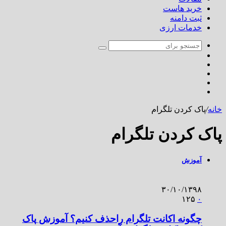
خرید هاست
ثبت دامنه
خدمات ارزی
خانه
/
پاک کردن تلگرام
پاک کردن تلگرام
آموزش
۳۰/۱۰/۱۳۹۸
۱۲۵
۰
چگونه اکانت تلگرام راحذف کنیم؟ آموزش پاک