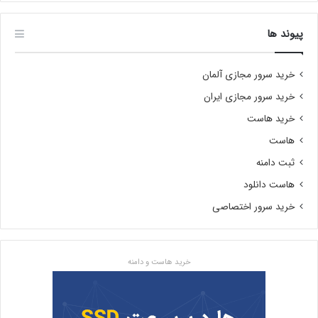
پیوند ها
خرید سرور مجازی آلمان
خرید سرور مجازی ایران
خرید هاست
هاست
ثبت دامنه
هاست دانلود
خرید سرور اختصاصی
خرید هاست و دامنه