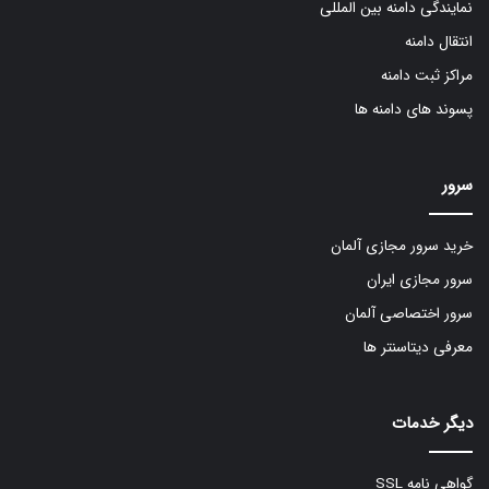
نمایندگی دامنه بین المللی
انتقال دامنه
مراکز ثبت دامنه
پسوند های دامنه ها
سرور
خرید سرور مجازی آلمان
سرور مجازی ایران
سرور اختصاصی آلمان
معرفی دیتاسنتر ها
دیگر خدمات
گواهی نامه SSL