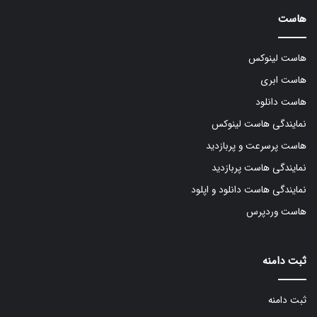
هاست
هاست لینوکس
هاست ابری
هاست دانلود
نمایندگی هاست لینوکس
هاست پرسرعت و پربازدید
نمایندگی هاست پربازدید
نمایندگی هاست دانلود و اپلود
هاست وردپرس
ثبت دامنه
ثبت دامنه