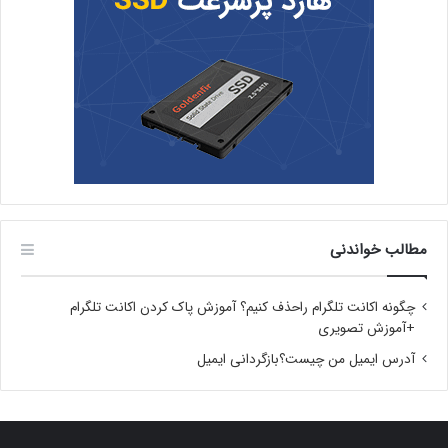
مطالب خواندنی
چگونه اکانت تلگرام راحذف کنیم؟ آموزش پاک کردن اکانت تلگرام
+آموزش تصویری
آدرس ایمیل من چیست؟بازگردانی ایمیل