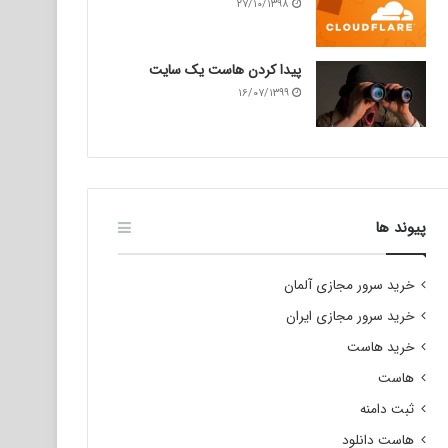
۲۷/۱۰/۱۳۹۸
پیدا کردن هاست یک سایت
۱۶/۰۷/۱۳۹۹
پیوند ها
خرید سرور مجازی آلمان
خرید سرور مجازی ایران
خرید هاست
هاست
ثبت دامنه
هاست دانلود