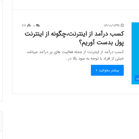
۷۷
۰
۱۳/۰۱/۱۳۹۹
کسب درآمد از اینترنت،چگونه از اینترنت
پول بدست آوریم؟
کسب درآمد از اینترنت از جمله فعالیت های پر درآمد میباشد.
خیلی از افراد با توجه به سود بالا در…
بیشتر بخوانید »
ش