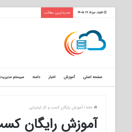
جدیدترین مطالب
شنبه, مرداد ۱۷ ۱۴۰۵
صفحه اصلی
آموزش
اخبار
دامنه
سیستم مدیریت 
خانه
/
آموزش رایگان کسب و کار اینترنتی
آموزش رایگان کسب 