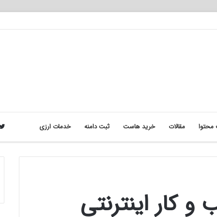
محتوا
مقالات
خرید هاست
ثبت دامنه
خدمات ارزی
و کار اینترنتی