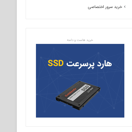
خرید سرور اختصاصی
خرید هاست و دامنه