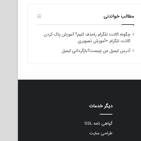
مطالب خواندنی
چگونه اکانت تلگرام راحذف کنیم؟ آموزش پاک کردن
اکانت تلگرام +آموزش تصویری
آدرس ایمیل من چیست؟بازگردانی ایمیل
دیگر خدمات
گواهی نامه SSL
طراحی سایت