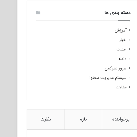
دسته بندی ها
آموزش
اخبار
امنیت
دامنه
سرور لینوکس
سیستم مدیریت محتوا
مقالات
پرخواننده
تازه
نظرها