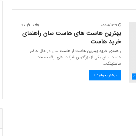
۷۷
۰
۰۸/۰۱/۱۳۹۹
بهترین هاست های هاست سان راهنمای
خرید هاست
راهنمای خرید بهترین هاست از هاست سان در حال حاضر
هاست سان یکی از بزرگترین شرکت های ارائه خدمات
هاستینگ…
بیشتر بخوانید »
ت