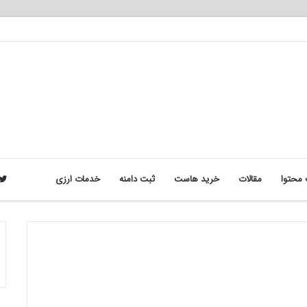
محتوا
مقالات
خرید هاست
ثبت دامنه
خدمات ارزی