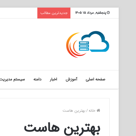
جدیدترین مطالب
پنجشنبه, مرداد ۱۵ ۱۴۰۵
صفحه اصلی
آموزش
اخبار
دامنه
سیستم مدیریت 
خانه
/
بهترین هاست
بهترین هاست