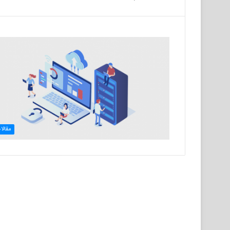
مقالا