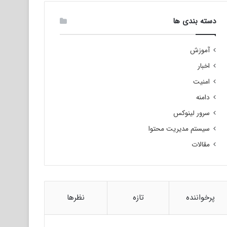
دسته بندی ها
آموزش
اخبار
امنیت
دامنه
سرور لینوکس
سیستم مدیریت محتوا
مقالات
پرخواننده
تازه
نظرها