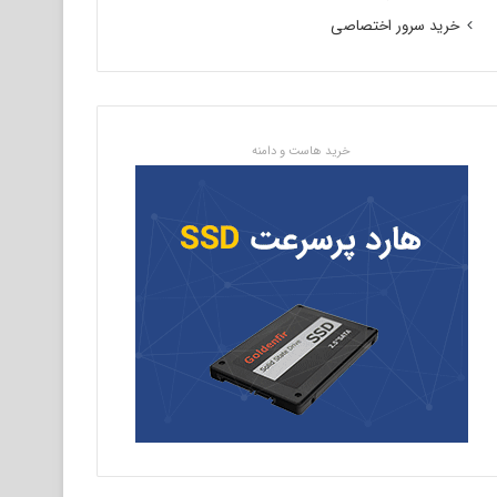
خرید سرور اختصاصی
خرید هاست و دامنه