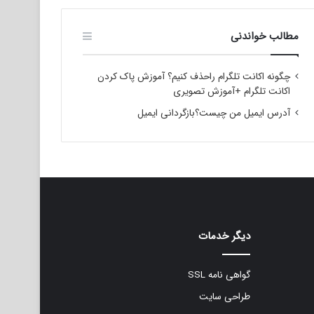
مطالب خواندنی
چگونه اکانت تلگرام راحذف کنیم؟ آموزش پاک کردن
اکانت تلگرام +آموزش تصویری
آدرس ایمیل من چیست؟بازگردانی ایمیل
دیگر خدمات
گواهی نامه SSL
طراحی سایت