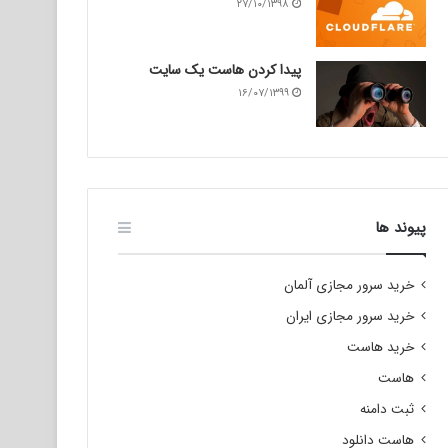
۲۷/۱۰/۱۳۹۸
پیدا کردن هاست یک سایت
۱۶/۰۷/۱۳۹۹
پیوند ها
خرید سرور مجازی آلمان
خرید سرور مجازی ایران
خرید هاست
هاست
ثبت دامنه
هاست دانلود