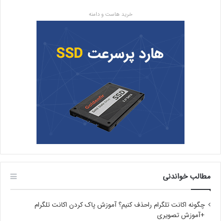
خرید هاست و دامنه
مطالب خواندنی
چگونه اکانت تلگرام راحذف کنیم؟ آموزش پاک کردن اکانت تلگرام
+آموزش تصویری