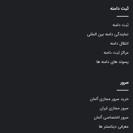
ثبت دامنه
ثبت دامنه
نمایندگی دامنه بین المللی
انتقال دامنه
مراکز ثبت دامنه
پسوند های دامنه ها
سرور
خرید سرور مجازی آلمان
سرور مجازی ایران
سرور اختصاصی آلمان
معرفی دیتاسنتر ها