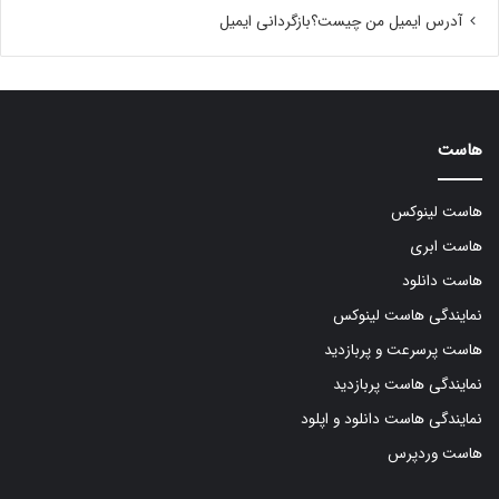
آدرس ایمیل من چیست؟بازگردانی ایمیل
هاست
هاست لینوکس
هاست ابری
هاست دانلود
نمایندگی هاست لینوکس
هاست پرسرعت و پربازدید
نمایندگی هاست پربازدید
نمایندگی هاست دانلود و اپلود
هاست وردپرس