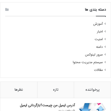
دسته بندی ها
آموزش
اخبار
امنیت
دامنه
سرور لینوکس
سیستم مدیریت محتوا
مقالات
پرخواننده
تازه
نظرها
آدرس ایمیل من چیست؟بازگردانی ایمیل