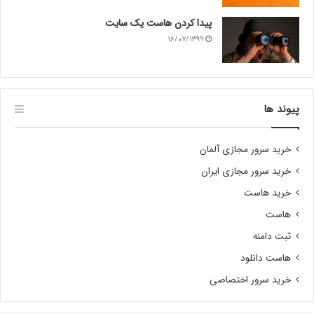
پیدا کردن هاست یک سایت
۱۶/۰۷/۱۳۹۹
پیوند ها
خرید سرور مجازی آلمان
خرید سرور مجازی ایران
خرید هاست
هاست
ثبت دامنه
هاست دانلود
خرید سرور اختصاصی