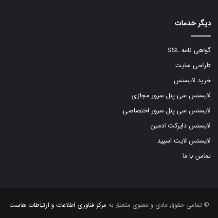
دیگر خدمات
گواهی نامه SSL
طراحی سایت
خرید لایسنس
لایسنس سی پنل سرور مجازی
لایسنس سی پنل سرور اختصاصی
لایسنس دایرکت ادمین
لایسنس لایت اسپید
تماس با ما
© تمامی حقوق مادی و معنوی متعلق به
مرکز فناوری اطلاعات و ارتباطات هاست