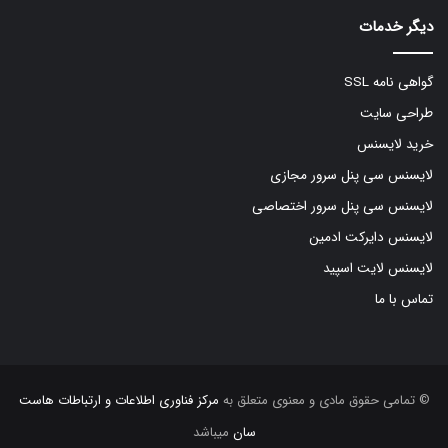
دیگر خدمات
گواهی نامه SSL
طراحی سایت
خرید لایسنس
لایسنس سی پنل سرور مجازی
لایسنس سی پنل سرور اختصاصی
لایسنس دایرکت ادمین
لایسنس لایت اسپید
تماس با ما
© تمامی حقوق مادی و معنوی متعلق به
مرکز فناوری اطلاعات و ارتباطات هاست
سان
میباشد