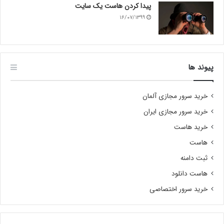
پیدا کردن هاست یک سایت
۱۶/۰۷/۱۳۹۹
پیوند ها
خرید سرور مجازی آلمان
خرید سرور مجازی ایران
خرید هاست
هاست
ثبت دامنه
هاست دانلود
خرید سرور اختصاصی