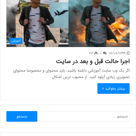
آموزش
۷۳
۰
۱۷/۰۷/۱۳۹۹
اجرا حالت قبل و بعد در سایت
اگر یک وب سایت آموزشی داشته باشید، باید محتوای و مخصوصا محتوای
تصویری زیادی آپلود کنید. از محبوب ترین اشکال…
بیشتر بخوانید »
جستجو
برای: