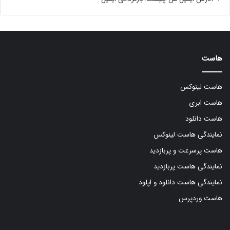
هاست
هاست لینوکس
هاست ابری
هاست دانلود
نمایندگی هاست لینوکس
هاست پرسرعت و پربازدید
نمایندگی هاست پربازدید
نمایندگی هاست دانلود و اپلود
هاست وردپرس