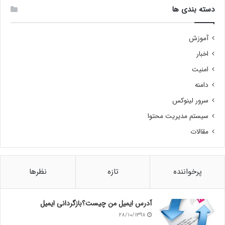
دسته بندی ها
آموزش
اخبار
امنیت
دامنه
سرور لینوکس
سیستم مدیریت محتوا
مقالات
پرخواننده
تازه
نظرها
آدرس ایمیل من چیست؟بازگردانی ایمیل
۲۸/۱۰/۱۳۹۸