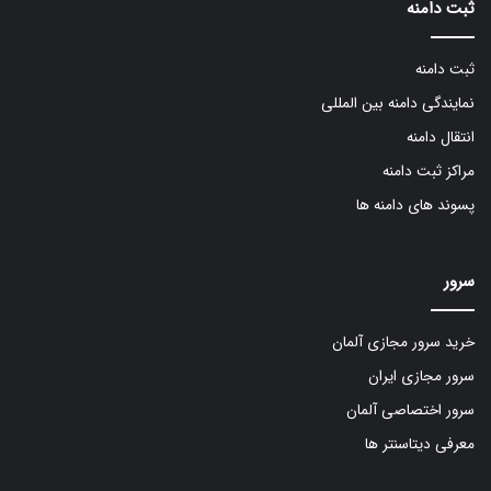
ثبت دامنه
ثبت دامنه
نمایندگی دامنه بین المللی
انتقال دامنه
مراکز ثبت دامنه
پسوند های دامنه ها
سرور
خرید سرور مجازی آلمان
سرور مجازی ایران
سرور اختصاصی آلمان
معرفی دیتاسنتر ها