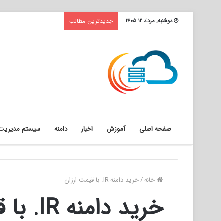
جدیدترین مطالب
دوشنبه, مرداد ۱۲ ۱۴۰۵
صفحه اصلی
آموزش
اخبار
دامنه
سیستم مدیریت 
خانه
/
خرید دامنه IR. با قیمت ارزان
خرید دامنه IR. با قیمت ارزان