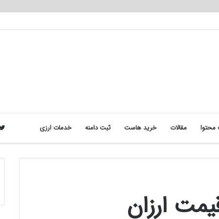
محتوا
مقالات
خرید هاست
ثبت دامنه
خدمات ارزی