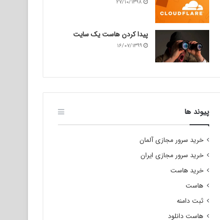
۲۷/۱۰/۱۳۹۸
پیدا کردن هاست یک سایت
۱۶/۰۷/۱۳۹۹
پیوند ها
خرید سرور مجازی آلمان
خرید سرور مجازی ایران
خرید هاست
هاست
ثبت دامنه
هاست دانلود