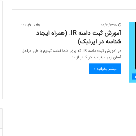
۱۴۶
۰
۱۸/۱۱/۱۳۹۸
آموزش ثبت دامنه IR. (همراه ایجاد
شناسه در ایرنیک)
در آموزش ثبت دامنه IR. که برای شما آماده کردیم با طی مراحل
آسان زیر میتوانید در کمتر از ۱۰…
بیشتر بخوانید »
ش