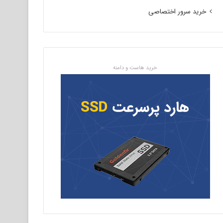
خرید سرور اختصاصی
خرید هاست و دامنه