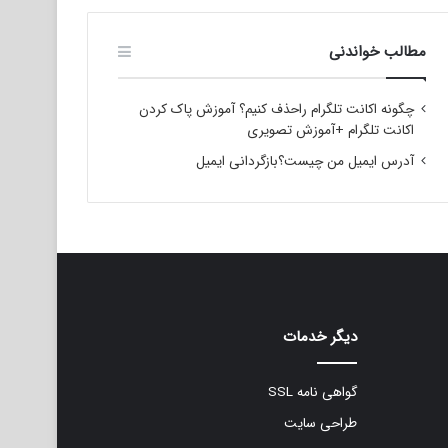
مطالب خواندنی
چگونه اکانت تلگرام راحذف کنیم؟ آموزش پاک کردن
اکانت تلگرام +آموزش تصویری
آدرس ایمیل من چیست؟بازگردانی ایمیل
دیگر خدمات
گواهی نامه SSL
طراحی سایت