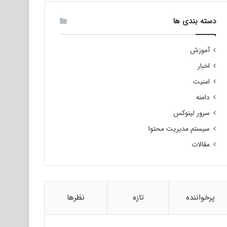
دسته بندی ها
آموزش
اخبار
امنیت
دامنه
سرور لینوکس
سیستم مدیریت محتوا
مقالات
پرخواننده
تازه
نظرها