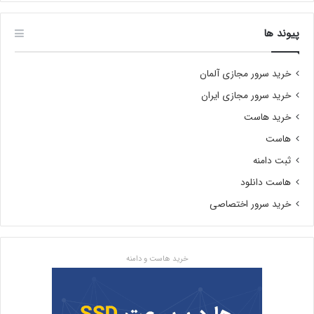
پیوند ها
خرید سرور مجازی آلمان
خرید سرور مجازی ایران
خرید هاست
هاست
ثبت دامنه
هاست دانلود
خرید سرور اختصاصی
خرید هاست و دامنه