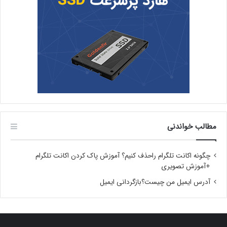
مطالب خواندنی
چگونه اکانت تلگرام راحذف کنیم؟ آموزش پاک کردن اکانت تلگرام
+آموزش تصویری
آدرس ایمیل من چیست؟بازگردانی ایمیل