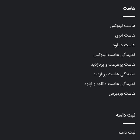
هاست
هاست لینوکس
هاست ابری
هاست دانلود
نمایندگی هاست لینوکس
هاست پرسرعت و پربازدید
نمایندگی هاست پربازدید
نمایندگی هاست دانلود و اپلود
هاست وردپرس
ثبت دامنه
ثبت دامنه