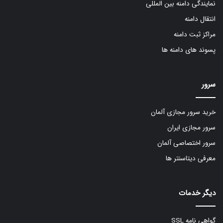
نمایندگی دامنه بین المللی
انتقال دامنه
مراکز ثبت دامنه
پسوند های دامنه ها
سرور
خرید سرور مجازی آلمان
سرور مجازی ایران
سرور اختصاصی آلمان
معرفی دیتاسنتر ها
دیگر خدمات
گواهی نامه SSL