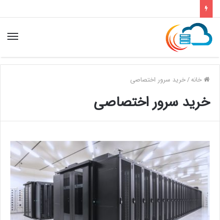
خانه
/
خرید سرور اختصاصی
خرید سرور اختصاصی