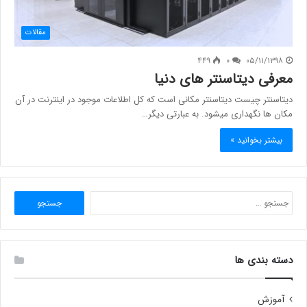
مقالات
۴۴۹
۰
۰۵/۱۱/۱۳۹۸
معرفی دیتاسنتر های دنیا
دیتاسنتر چیست دیتاسنتر مکانی است که کل اطلاعات موجود در اینترنت در آن
مکان ها نگهداری میشود. به عبارتی دیگر…
بیشتر بخوانید »
جستجو
برای:
دسته بندی ها
آموزش