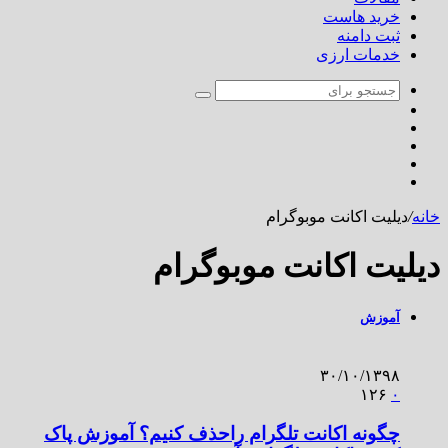
خرید هاست
ثبت دامنه
خدمات ارزی
خانه
/
دیلیت اکانت موبوگرام
دیلیت اکانت موبوگرام
آموزش
۳۰/۱۰/۱۳۹۸
۱۲۶
۰
چگونه اکانت تلگرام راحذف کنیم؟ آموزش پاک