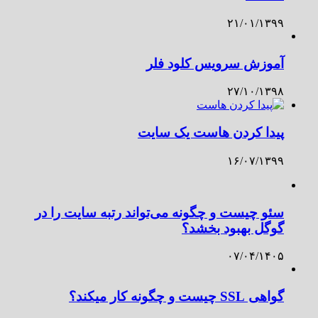
۲۱/۰۱/۱۳۹۹
آموزش سرویس کلود فلر
۲۷/۱۰/۱۳۹۸
پیدا کردن هاست یک سایت
۱۶/۰۷/۱۳۹۹
سئو چیست و چگونه می‌تواند رتبه سایت را در
گوگل بهبود بخشد؟
۰۷/۰۴/۱۴۰۵
گواهی SSL چیست و چگونه کار میکند؟