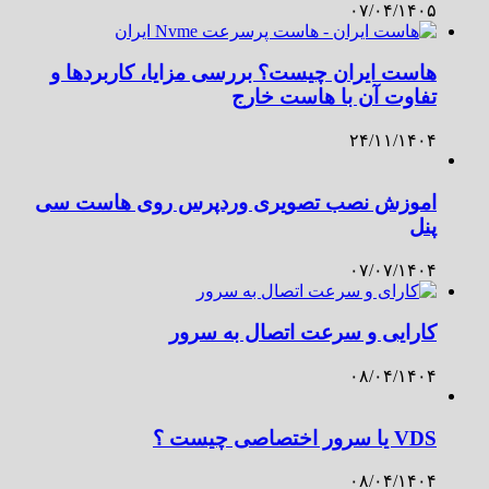
۰۷/۰۴/۱۴۰۵
هاست ایران چیست؟ بررسی مزایا، کاربردها و
تفاوت آن با هاست خارج
۲۴/۱۱/۱۴۰۴
اموزش نصب تصویری وردپرس روی هاست سی
پنل
۰۷/۰۷/۱۴۰۴
کارایی و سرعت اتصال به سرور
۰۸/۰۴/۱۴۰۴
VDS یا سرور اختصاصی چیست ؟
۰۸/۰۴/۱۴۰۴