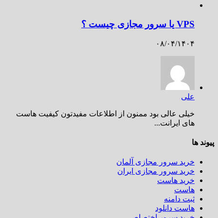
VPS یا سرور مجازی چیست ؟
۰۸/۰۴/۱۴۰۴
علی
خیلی عالی بود ممنون از اطلاعات مفیدتون کیفیت هاست
های ایرانت...
پیوند ها
خرید سرور مجازی آلمان
خرید سرور مجازی ایران
خرید هاست
هاست
ثبت دامنه
هاست دانلود
خرید سرور اختصاصی