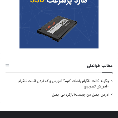
مطالب خواندنی
چگونه اکانت تلگرام راحذف کنیم؟ آموزش پاک کردن اکانت تلگرام
+آموزش تصویری
آدرس ایمیل من چیست؟بازگردانی ایمیل