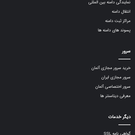
نمایندگی دامنه بین المللی
انتقال دامنه
مراکز ثبت دامنه
پسوند های دامنه ها
سرور
خرید سرور مجازی آلمان
سرور مجازی ایران
سرور اختصاصی آلمان
معرفی دیتاسنتر ها
دیگر خدمات
گواهی نامه SSL