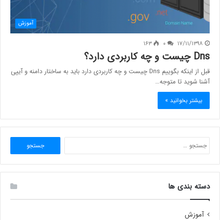
آموزش
۱۶۳
۰
۱۷/۱۱/۱۳۹۸
Dns چیست و چه کاربردی دارد؟
قبل از اینکه بگوییم Dns چیست و چه کاربردی دارد باید به ساختار دامنه و آیپی
آشنا شوید تا متوجه…
بیشتر بخوانید »
جستجو
برای:
دسته بندی ها
آموزش