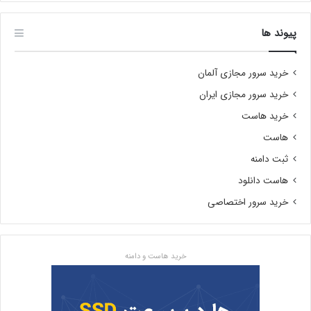
پیوند ها
خرید سرور مجازی آلمان
خرید سرور مجازی ایران
خرید هاست
هاست
ثبت دامنه
هاست دانلود
خرید سرور اختصاصی
خرید هاست و دامنه