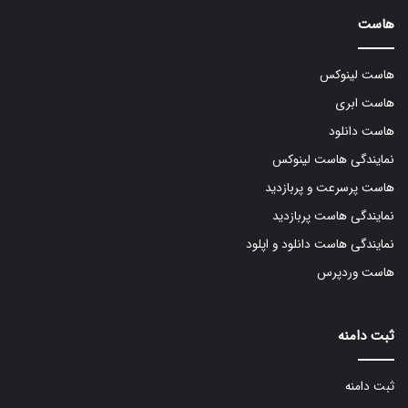
هاست
هاست لینوکس
هاست ابری
هاست دانلود
نمایندگی هاست لینوکس
هاست پرسرعت و پربازدید
نمایندگی هاست پربازدید
نمایندگی هاست دانلود و اپلود
هاست وردپرس
ثبت دامنه
ثبت دامنه