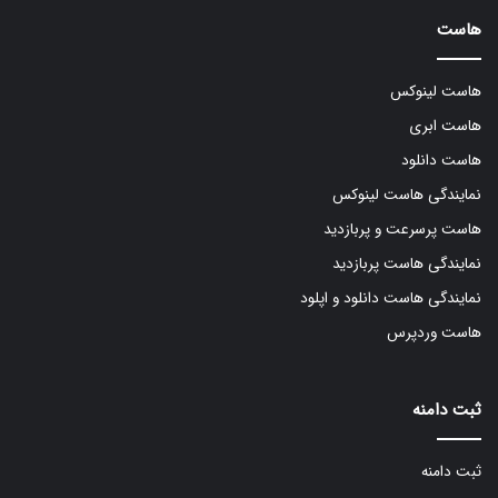
هاست
هاست لینوکس
هاست ابری
هاست دانلود
نمایندگی هاست لینوکس
هاست پرسرعت و پربازدید
نمایندگی هاست پربازدید
نمایندگی هاست دانلود و اپلود
هاست وردپرس
ثبت دامنه
ثبت دامنه