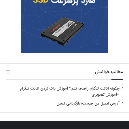
مطالب خواندنی
چگونه اکانت تلگرام راحذف کنیم؟ آموزش پاک کردن اکانت تلگرام
+آموزش تصویری
آدرس ایمیل من چیست؟بازگردانی ایمیل