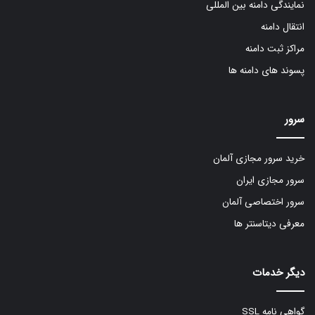
نمایندگی دامنه بین المللی
انتقال دامنه
مراکز ثبت دامنه
پسوند های دامنه ها
سرور
خرید سرور مجازی آلمان
سرور مجازی ایران
سرور اختصاصی آلمان
معرفی دیتاسنتر ها
دیگر خدمات
گواهی نامه SSL