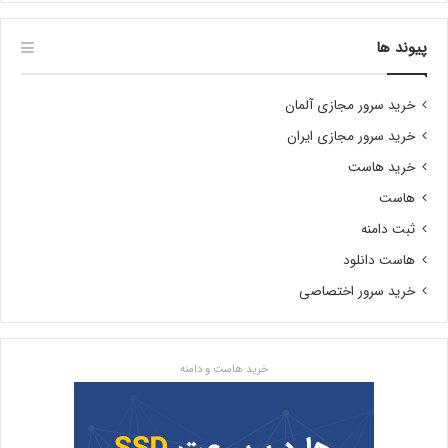
پیوند ها
خرید سرور مجازی آلمان
خرید سرور مجازی ایران
خرید هاست
هاست
ثبت دامنه
هاست دانلود
خرید سرور اختصاصی
خرید هاست و دامنه