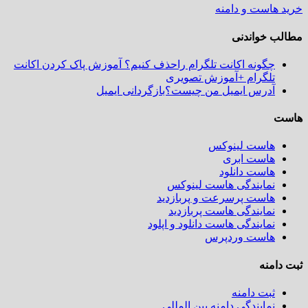
خرید هاست و دامنه
مطالب خواندنی
چگونه اکانت تلگرام راحذف کنیم؟ آموزش پاک کردن اکانت
تلگرام +آموزش تصویری
آدرس ایمیل من چیست؟بازگردانی ایمیل
هاست
هاست لینوکس
هاست ابری
هاست دانلود
نمایندگی هاست لینوکس
هاست پرسرعت و پربازدید
نمایندگی هاست پربازدید
نمایندگی هاست دانلود و اپلود
هاست وردپرس
ثبت دامنه
ثبت دامنه
نمایندگی دامنه بین المللی