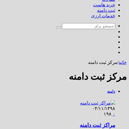
خرید هاست
ثبت دامنه
خدمات ارزی
خانه
/
مرکز ثبت دامنه
مرکز ثبت دامنه
دامنه
۰۴/۱۱/۱۳۹۸
۱۹۸
۰
مراکز ثبت دامنه