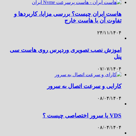
هاست ایران چیست؟ بررسی مزایا، کاربردها و
تفاوت آن با هاست خارج
۲۴/۱۱/۱۴۰۴
اموزش نصب تصویری وردپرس روی هاست سی
پنل
۰۷/۰۷/۱۴۰۴
کارایی و سرعت اتصال به سرور
۰۸/۰۴/۱۴۰۴
VDS یا سرور اختصاصی چیست ؟
۰۸/۰۴/۱۴۰۴