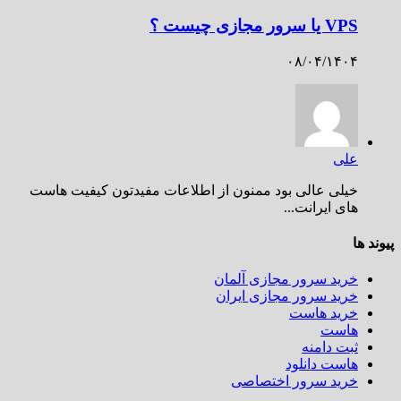
VPS یا سرور مجازی چیست ؟
۰۸/۰۴/۱۴۰۴
علی
خیلی عالی بود ممنون از اطلاعات مفیدتون کیفیت هاست
های ایرانت...
پیوند ها
خرید سرور مجازی آلمان
خرید سرور مجازی ایران
خرید هاست
هاست
ثبت دامنه
هاست دانلود
خرید سرور اختصاصی