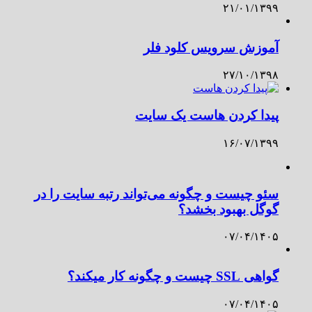
۲۱/۰۱/۱۳۹۹
آموزش سرویس کلود فلر
۲۷/۱۰/۱۳۹۸
پیدا کردن هاست یک سایت
۱۶/۰۷/۱۳۹۹
سئو چیست و چگونه می‌تواند رتبه سایت را در
گوگل بهبود بخشد؟
۰۷/۰۴/۱۴۰۵
گواهی SSL چیست و چگونه کار میکند؟
۰۷/۰۴/۱۴۰۵