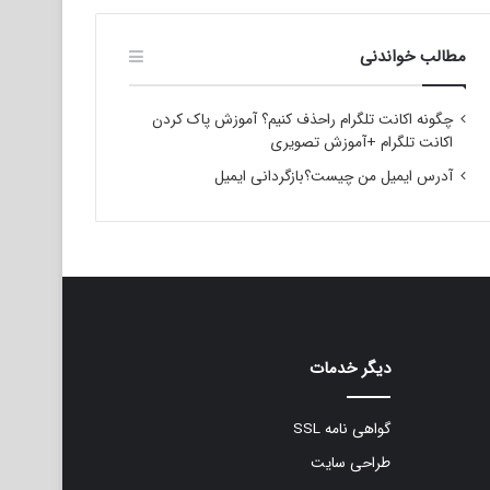
مطالب خواندنی
چگونه اکانت تلگرام راحذف کنیم؟ آموزش پاک کردن
اکانت تلگرام +آموزش تصویری
آدرس ایمیل من چیست؟بازگردانی ایمیل
دیگر خدمات
گواهی نامه SSL
طراحی سایت