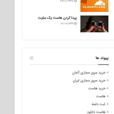
۲۷/۱۰/۱۳۹۸
پیدا کردن هاست یک سایت
۱۶/۰۷/۱۳۹۹
پیوند ها
خرید سرور مجازی آلمان
خرید سرور مجازی ایران
خرید هاست
هاست
ثبت دامنه
هاست دانلود