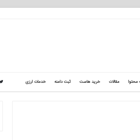
محتوا
مقالات
خرید هاست
ثبت دامنه
خدمات ارزی