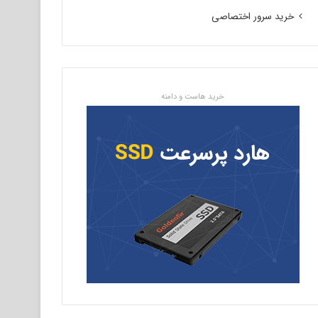
خرید سرور اختصاصی
خرید هاست و دامنه