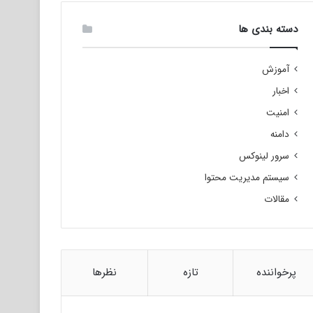
دسته بندی ها
آموزش
اخبار
امنیت
دامنه
سرور لینوکس
سیستم مدیریت محتوا
مقالات
پرخواننده
تازه
نظرها