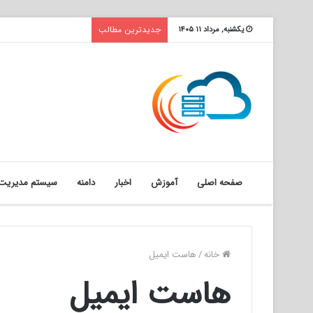
جدیدترین مطالب
یکشنبه, مرداد ۱۱ ۱۴۰۵
صفحه اصلی
آموزش
اخبار
دامنه
سیستم مدیریت 
خانه
/
هاست ایمیل
هاست ایمیل