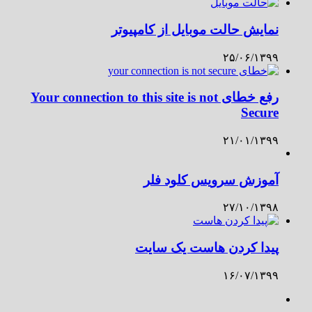
نمایش حالت موبایل از کامپیوتر
۲۵/۰۶/۱۳۹۹
رفع خطای Your connection to this site is not
Secure
۲۱/۰۱/۱۳۹۹
آموزش سرویس کلود فلر
۲۷/۱۰/۱۳۹۸
پیدا کردن هاست یک سایت
۱۶/۰۷/۱۳۹۹