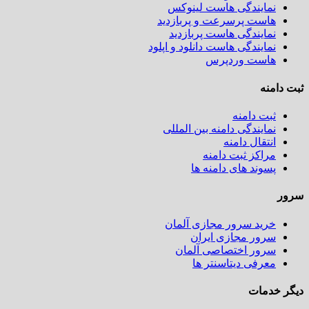
نمایندگی هاست لینوکس
هاست پرسرعت و پربازدید
نمایندگی هاست پربازدید
نمایندگی هاست دانلود و اپلود
هاست وردپرس
امنه
ثبت دامنه
نمایندگی دامنه بین المللی
انتقال دامنه
مراکز ثبت دامنه
پسوند های دامنه ها
خرید سرور مجازی آلمان
سرور مجازی ایران
سرور اختصاصی آلمان
معرفی دیتاسنتر ها
خدمات