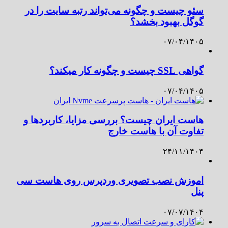
سئو چیست و چگونه می‌تواند رتبه سایت را در
گوگل بهبود بخشد؟
۰۷/۰۴/۱۴۰۵
گواهی SSL چیست و چگونه کار میکند؟
۰۷/۰۴/۱۴۰۵
هاست ایران چیست؟ بررسی مزایا، کاربردها و
تفاوت آن با هاست خارج
۲۴/۱۱/۱۴۰۴
اموزش نصب تصویری وردپرس روی هاست سی
پنل
۰۷/۰۷/۱۴۰۴