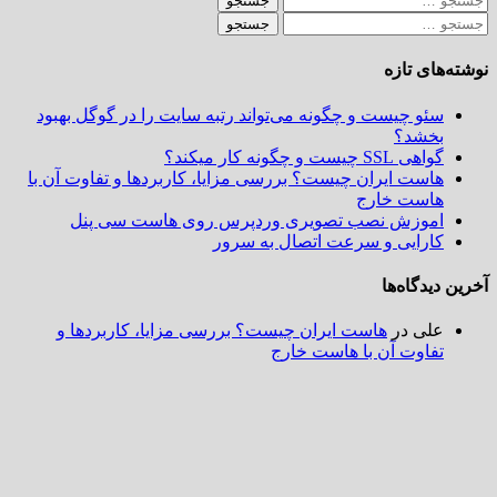
و
های تازه
سئو چیست و چگونه می‌تواند رتبه سایت را در گوگل بهبود
بخشد؟
گواهی SSL چیست و چگونه کار میکند؟
هاست ایران چیست؟ بررسی مزایا، کاربردها و تفاوت آن با
هاست خارج
اموزش نصب تصویری وردپرس روی هاست سی پنل
کارایی و سرعت اتصال به سرور
دیدگاه‌ها
علی
در
هاست ایران چیست؟ بررسی مزایا، کاربردها و
تفاوت آن با هاست خارج