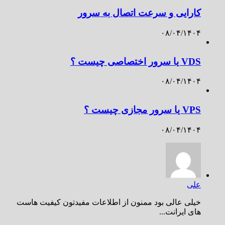
کارایی و سرعت اتصال به سرور
۰۸/۰۴/۱۴۰۴
VDS یا سرور اختصاصی چیست ؟
۰۸/۰۴/۱۴۰۴
VPS یا سرور مجازی چیست ؟
۰۸/۰۴/۱۴۰۴
علی
خیلی عالی بود ممنون از اطلاعات مفیدتون کیفیت هاست
های ایرانت...