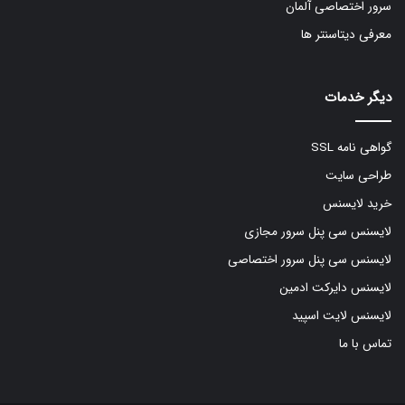
سرور اختصاصی آلمان
معرفی دیتاسنتر ها
دیگر خدمات
گواهی نامه SSL
طراحی سایت
خرید لایسنس
لایسنس سی پنل سرور مجازی
لایسنس سی پنل سرور اختصاصی
لایسنس دایرکت ادمین
لایسنس لایت اسپید
تماس با ما