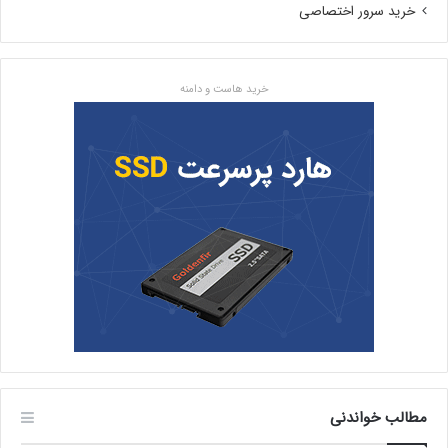
خرید سرور اختصاصی
خرید هاست و دامنه
مطالب خواندنی