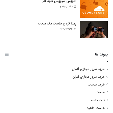
آموزش سرویس کلود فلر
۲۷/۱۰/۱۳۹۸
پیدا کردن هاست یک سایت
۱۶/۰۷/۱۳۹۹
پیوند ها
خرید سرور مجازی آلمان
خرید سرور مجازی ایران
خرید هاست
هاست
ثبت دامنه
هاست دانلود