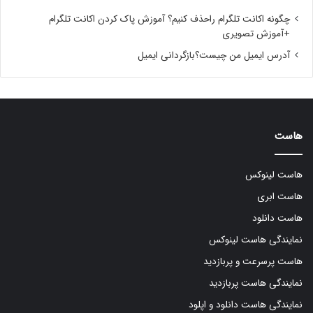
چگونه اکانت تلگرام راحذف کنیم؟ آموزش پاک کردن اکانت تلگرام
+آموزش تصویری
آدرس ایمیل من چیست؟بازگردانی ایمیل
هاست
هاست لینوکس
هاست ابری
هاست دانلود
نمایندگی هاست لینوکس
هاست پرسرعت و پربازدید
نمایندگی هاست پربازدید
نمایندگی هاست دانلود و اپلود