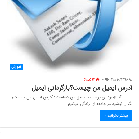
آموزش
۶۸,۵۹۲
۰
۲۸/۱۰/۱۳۹۸
آدرس ایمیل من چیست؟بازگردانی ایمیل
آیا ازخودتان پرسیدید ایمیل من کجاست؟ آدرس ایمیل من چیست؟
نگران نباشید.در جامعه ای زندگی میکنیم…
بیشتر بخوانید »