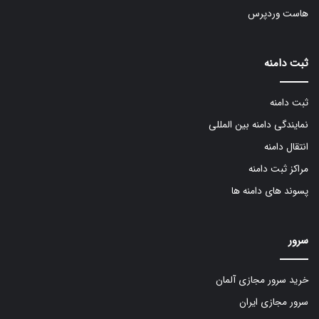
هاست وردپرس
ثبت دامنه
ثبت دامنه
نمایندگی دامنه بین المللی
انتقال دامنه
مراکز ثبت دامنه
پسوند های دامنه ها
سرور
خرید سرور مجازی آلمان
سرور مجازی ایران