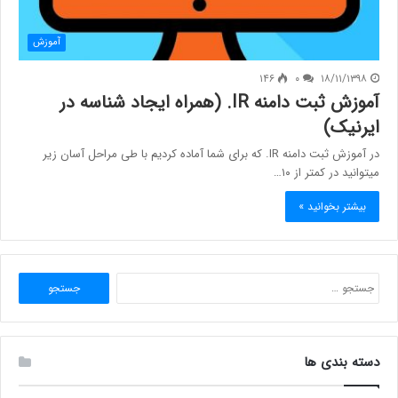
آموزش
۱۴۶
۰
۱۸/۱۱/۱۳۹۸
آموزش ثبت دامنه IR. (همراه ایجاد شناسه در
ایرنیک)
در آموزش ثبت دامنه IR. که برای شما آماده کردیم با طی مراحل آسان زیر
میتوانید در کمتر از ۱۰…
بیشتر بخوانید »
جستجو
برای:
دسته بندی ها