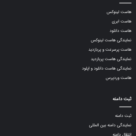
هاست لینوکس
هاست ابری
هاست دانلود
نمایندگی هاست لینوکس
هاست پرسرعت و پربازدید
نمایندگی هاست پربازدید
نمایندگی هاست دانلود و اپلود
هاست وردپرس
ثبت دامنه
ثبت دامنه
نمایندگی دامنه بین المللی
انتقال دامنه