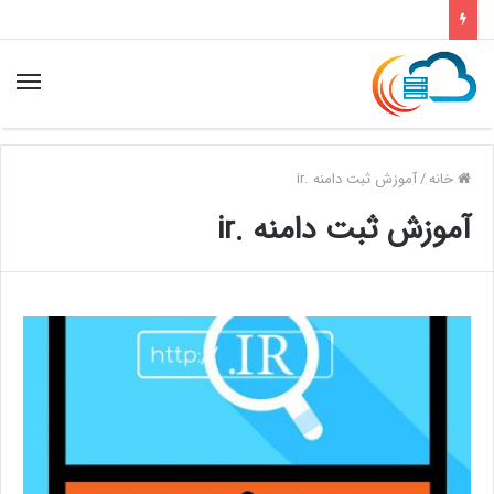
خانه
/
آموزش ثبت دامنه .ir
آموزش ثبت دامنه .ir