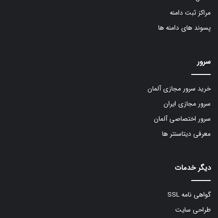
مراکز ثبت دامنه
پسوند های دامنه ها
سرور
خرید سرور مجازی آلمان
سرور مجازی ایران
سرور اختصاصی آلمان
معرفی دیتاسنتر ها
دیگر خدمات
گواهی نامه SSL
طراحی سایت