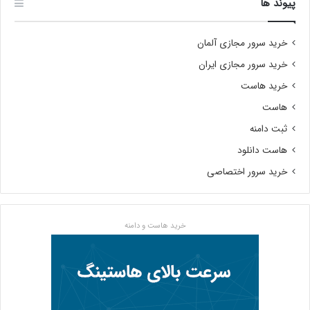
پیوند ها
خرید سرور مجازی آلمان
خرید سرور مجازی ایران
خرید هاست
هاست
ثبت دامنه
هاست دانلود
خرید سرور اختصاصی
خرید هاست و دامنه