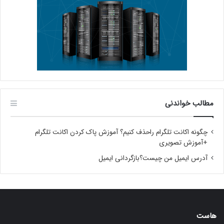
مطالب خواندنی
چگونه اکانت تلگرام راحذف کنیم؟ آموزش پاک کردن اکانت تلگرام
+آموزش تصویری
آدرس ایمیل من چیست؟بازگردانی ایمیل
هاست