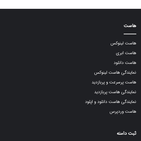
هاست
هاست لینوکس
هاست ابری
هاست دانلود
نمایندگی هاست لینوکس
هاست پرسرعت و پربازدید
نمایندگی هاست پربازدید
نمایندگی هاست دانلود و اپلود
هاست وردپرس
ثبت دامنه