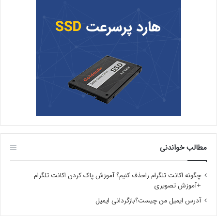
مطالب خواندنی
چگونه اکانت تلگرام راحذف کنیم؟ آموزش پاک کردن اکانت تلگرام
+آموزش تصویری
آدرس ایمیل من چیست؟بازگردانی ایمیل