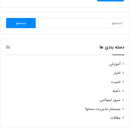
جستجو
برای:
دسته بندی ها
آموزش
اخبار
امنیت
دامنه
سرور لینوکس
سیستم مدیریت محتوا
مقالات