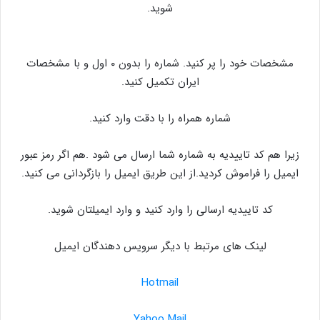
شوید.
مشخصات خود را پر کنید. شماره را بدون ۰ اول و با مشخصات
ایران تکمیل کنید.
شماره همراه را با دقت وارد کنید.
زیرا هم کد تاییدیه به شماره شما ارسال می شود .هم اگر رمز عبور
ایمیل را فراموش کردید.از این طریق ایمیل را بازگردانی می کنید.
کد تاییدیه ارسالی را وارد کنید و وارد ایمیلتان شوید.
لینک های مرتبط با دیگر سرویس دهندگان ایمیل
Hotmail
Yahoo Mail