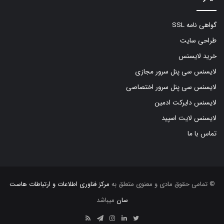
گواهی نامه SSL
طراحی سایت
خرید لایسنس
لایسنس سی پنل سرور مجازی
لایسنس سی پنل سرور اختصاصی
لایسنس دایرکت ادمین
لایسنس لایت اسپید
تماس با ما
© تمامی حقوق مادی و معنوی متعلق به
مرکز فناوری اطلاعات و ارتباطات هاست
سان
میباشد