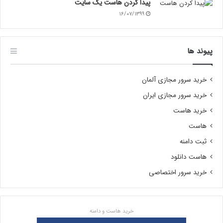
پیدا کردن هاست یک سایت
۱۶/۰۷/۱۳۹۹
پیوند ها
خرید سرور مجازی آلمان
خرید سرور مجازی ایران
خرید هاست
هاست
ثبت دامنه
هاست دانلود
خرید سرور اختصاصی
خرید هاست و دامنه