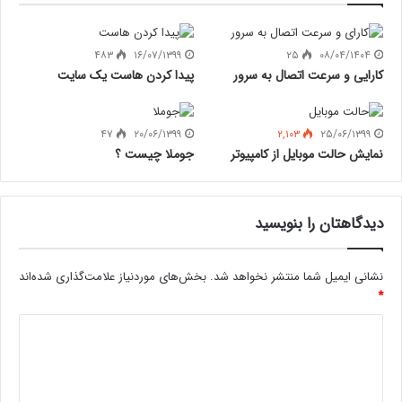
۴۸۳
۱۶/۰۷/۱۳۹۹
۲۵
۰۸/۰۴/۱۴۰۴
کارایی و سرعت اتصال به سرور
پیدا کردن هاست یک سایت
۴۷
۲۰/۰۶/۱۳۹۹
۲,۱۰۳
۲۵/۰۶/۱۳۹۹
نمایش حالت موبایل از کامپیوتر
جوملا چیست ؟
دیدگاهتان را بنویسید
نشانی ایمیل شما منتشر نخواهد شد.
بخش‌های موردنیاز علامت‌گذاری شده‌اند
*