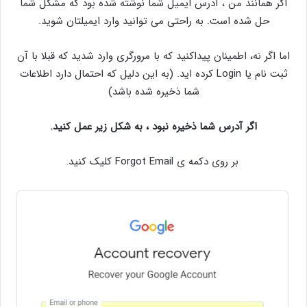
اگر همانند من ، آدرس ایمیل شما نوشته شده بود که مشکل شما
حل شده است. به راحتی می توانید وارد ایمیلتان شوید.
اما اگر نه، اطمینان پیداکنید که با مرورگری وارد شدید که قبلا با آن
ثبت نام یا Login کرده اید. (به این دلیل که احتمال دارد اطلاعات
شما ذخیره شده باشد)
اگر آدرس شما ذخیره نبود ، به شکل زیر عمل کنید.
بر روی دکمه ی Forgot Email کلیک کنید.