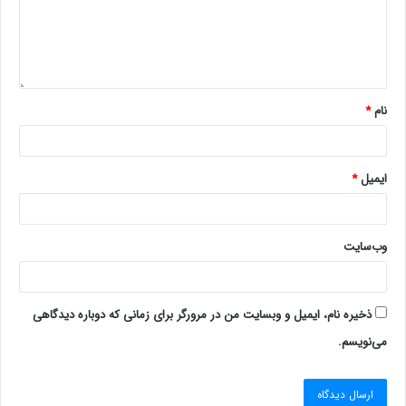
نام
*
ایمیل
*
وب‌سایت
ذخیره نام، ایمیل و وبسایت من در مرورگر برای زمانی که دوباره دیدگاهی
می‌نویسم.