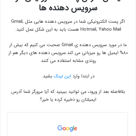
سرویس دهنده ها
اگر پست الکترونیکی شما در سرویس دهنده هایی مثل Gmail,
Hotmail, Yahoo Mail هست باید به این شکل عمل کنید.
ما در مورد سرویس دهنده ی Gmail صحبت می کنیم که بیش از
۸۰% ایمیل ها رو میزبانی می کند.سرویس دهنده های دیگر هم از
روندی مشابه استفاده می کنند.
در ابتدا وارد
این لینک
بشید.
بلافاصله بعد از ورود، می توانید ببینید که آیا مرورگر شما آدرس
ایمیلتان رو ذخیره کرده یا خیر؟