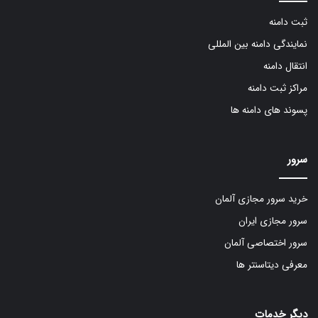
ثبت دامنه
نمایندگی دامنه بین المللی
انتقال دامنه
مراکز ثبت دامنه
پسوند های دامنه ها
سرور
خرید سرور مجازی آلمان
سرور مجازی ایران
سرور اختصاصی آلمان
معرفی دیتاسنتر ها
دیگر خدمات