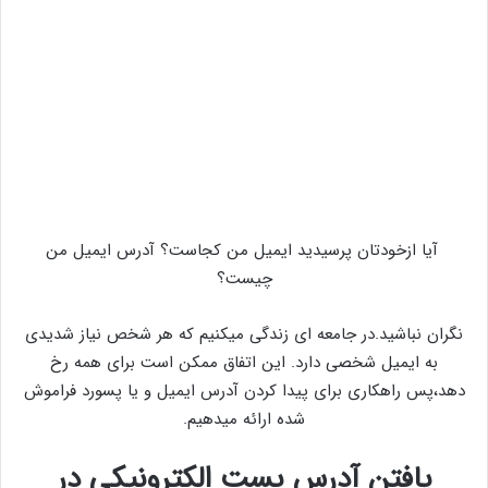
آیا ازخودتان پرسیدید ایمیل من کجاست؟ آدرس ایمیل من
چیست؟
نگران نباشید.در جامعه ای زندگی میکنیم که هر شخص نیاز شدیدی
به ایمیل شخصی دارد. این اتفاق ممکن است برای همه رخ
دهد،پس راهکاری برای پیدا کردن آدرس ایمیل و یا پسورد فراموش
شده ارائه میدهیم.
یافتن آدرس پست الکترونیکی در