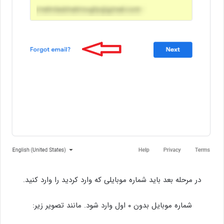
در مرحله بعد باید شماره موبایلی که وارد کردید را وارد کنید.
شماره موبایل بدون ۰ اول وارد شود. مانند تصویر زیر: