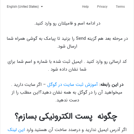
در ادامه اسم و فامیلتان رو وارد کنید.
در مرحله بعد هم گزینه Send را بزنید تا پیامک به گوشی همراه شما
ارسال شود.
کد ارسالی رو وارد کنید . ایمیل ثبت شده با شماره و اسم شما برای
شما نشان داده شود .
در این رابطه:
آموزش ثبت سایت در گوگل
– اگر سایت دارید .
میخواهید آن را در گوگل به همه نشان دهید؟این مطلب را از
دست ندهید.
چگونه پست الکترونیکی بسازم؟
اگر آدرس ایمیل ندارید و درصدد ساخت آن هستید.وارد
این لینک