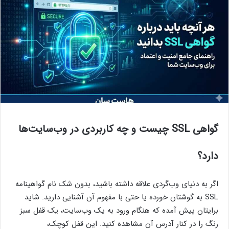
گواهی SSL چیست و چه کاربردی در وب‌سایت‌ها
دارد؟
اگر به دنیای وب‌گردی علاقه داشته باشید، بدون شک نام گواهینامه
SSL به گوشتان خورده یا حتی با مفهوم آن آشنایی دارید. شاید
برایتان پیش آمده که هنگام ورود به یک وب‌سایت، یک قفل سبز
رنگ را در کنار آدرس آن مشاهده کنید. این قفل کوچک،