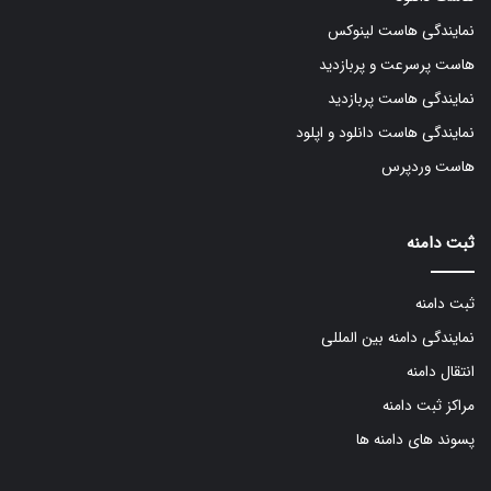
نمایندگی هاست لینوکس
هاست پرسرعت و پربازدید
نمایندگی هاست پربازدید
نمایندگی هاست دانلود و اپلود
هاست وردپرس
ثبت دامنه
ثبت دامنه
نمایندگی دامنه بین المللی
انتقال دامنه
مراکز ثبت دامنه
پسوند های دامنه ها