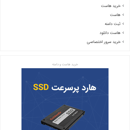
خرید هاست
هاست
ثبت دامنه
هاست دانلود
خرید سرور اختصاصی
خرید هاست و دامنه