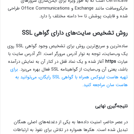
Certificate است که به طور ویژه برای ایمن‌سازی سرورهای
مایکروسافت مانند Exchange و Office Communications طراحی
شده و قابلیت پوشش تا ۱۰۰ دامنه مختلف را دارد.
روش تشخیص سایت‌های دارای گواهی SSL
ساده‌ترین و سریع‌ترین روش برای تشخیص وجود گواهی SSL روی
یک وب‌سایت، توجه به نوار آدرس مرورگر است. اگر آدرس سایت با
عبارت
https
آغاز شده و یک نماد قفل در کنار آن به نمایش درآمده
باشد، یعنی آن وب‌سایت از گواهینامه SSL فعال بهره می‌برد.
برای
تهیه هاست لینوکس همراه با گواهی SSL رایگان، می‌توانید به
هاست سان مراجعه کنید.
نتیجه‌گیری نهایی
در عصر حاضر، امنیت داده‌ها به یکی از دغدغه‌های اصلی همگان
تبدیل شده است. هکرها همواره در تلاش برای نفوذ به ارتباطات