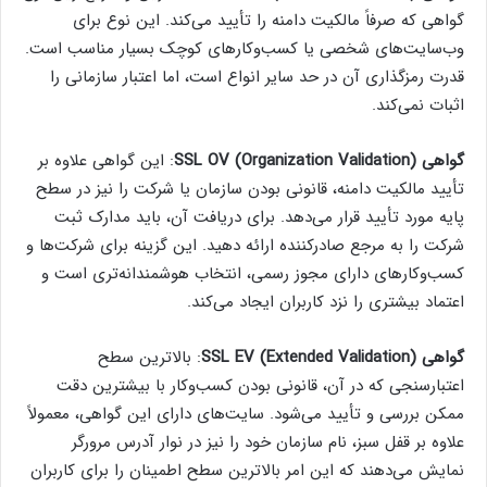
گواهی که صرفاً مالکیت دامنه را تأیید می‌کند. این نوع برای
وب‌سایت‌های شخصی یا کسب‌وکارهای کوچک بسیار مناسب است.
قدرت رمزگذاری آن در حد سایر انواع است، اما اعتبار سازمانی را
اثبات نمی‌کند.
گواهی SSL OV (Organization Validation)
: این گواهی علاوه بر
تأیید مالکیت دامنه، قانونی بودن سازمان یا شرکت را نیز در سطح
پایه مورد تأیید قرار می‌دهد. برای دریافت آن، باید مدارک ثبت
شرکت را به مرجع صادرکننده ارائه دهید. این گزینه برای شرکت‌ها و
کسب‌وکارهای دارای مجوز رسمی، انتخاب هوشمندانه‌تری است و
اعتماد بیشتری را نزد کاربران ایجاد می‌کند.
گواهی SSL EV (Extended Validation)
: بالاترین سطح
اعتبارسنجی که در آن، قانونی بودن کسب‌وکار با بیشترین دقت
ممکن بررسی و تأیید می‌شود. سایت‌های دارای این گواهی، معمولاً
علاوه بر قفل سبز، نام سازمان خود را نیز در نوار آدرس مرورگر
نمایش می‌دهند که این امر بالاترین سطح اطمینان را برای کاربران