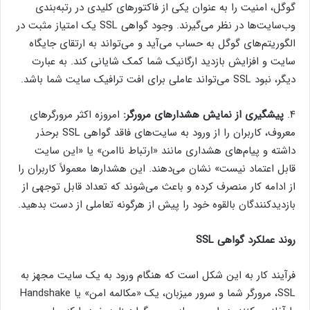
گوگل، امنیت را به عنوان یکی از فاکتورهای کلیدی در رتبه‌بندی
وب‌سایت‌ها در نظر می‌گیرند. وجود گواهی SSL یک امتیاز مثبت در
الگوریتم‌های گوگل به حساب می‌آید و می‌تواند به ارتقای جایگاه
سایت و افزایش بازدید ارگانیک شما کمک شایانی کند. به عبارت
دیگر، نبود SSL می‌تواند عاملی برای افت ترافیک سایت شما باشد.
۴.
پیشگیری از نمایش هشدارهای مرورگر:
امروزه اکثر مرورگرهای
معروف، کاربران را از ورود به سایت‌های فاقد گواهی SSL برحذر
داشته و پیام‌های هشداری مانند «ارتباط ناامن» یا «این سایت
قابل اعتماد نیست» نشان می‌دهند. این هشدارها معمولاً کاربران را
از ادامه کار منصرف کرده و باعث می‌شوند که تعداد قابل توجهی از
بازدیدکنندگان بالقوه خود را پیش از هرگونه تعاملی از دست بدهید.
روند عملکرد گواهی SSL
فرآیند کار به این شکل است که هنگام ورود به یک سایت مجهز به
SSL، مرورگر شما و سرور میزبان، یک «مکالمه امن» یا Handshake