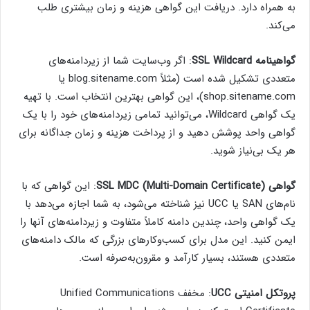
به همراه دارد. دریافت این گواهی هزینه و زمان بیشتری طلب
می‌کند.
گواهینامه SSL Wildcard
: اگر وب‌سایت شما از زیردامنه‌های
متعددی تشکیل شده است (مثلاً blog.sitename.com یا
shop.sitename.com)، این گواهی بهترین انتخاب است. با تهیه
یک گواهی Wildcard، می‌توانید تمامی زیردامنه‌های خود را با یک
گواهی واحد پوشش دهید و از پرداخت هزینه و زمان جداگانه برای
هر یک بی‌نیاز شوید.
گواهی SSL MDC (Multi-Domain Certificate)
: این گواهی که با
نام‌های SAN یا UCC نیز شناخته می‌شود، به شما اجازه می‌دهد با
یک گواهی واحد، چندین دامنه کاملاً متفاوت و زیردامنه‌های آنها را
ایمن کنید. این مدل برای کسب‌وکارهای بزرگی که مالک دامنه‌های
متعددی هستند، بسیار کارآمد و مقرون‌به‌صرفه است.
پروتکل امنیتی UCC
: مخفف Unified Communications