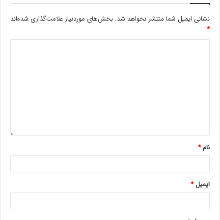
نشانی ایمیل شما منتشر نخواهد شد.
بخش‌های موردنیاز علامت‌گذاری شده‌اند
*
نام
*
ایمیل
*