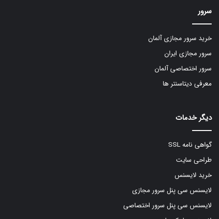
سرور
خرید سرور مجازی آلمان
سرور مجازی ایران
سرور اختصاصی آلمان
معرفی دیتاسنتر ها
دیگر خدمات
گواهی نامه SSL
طراحی سایت
خرید لایسنس
لایسنس سی پنل سرور مجازی
لایسنس سی پنل سرور اختصاصی