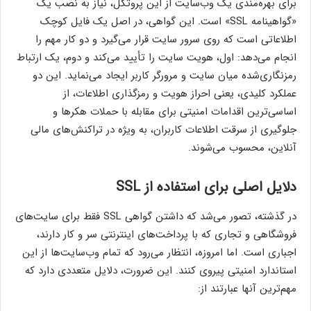
برای بهره‌مندی یک وب‌سایت از این پروتکل، نیاز به نصب یک
«گواهینامه SSL» است. این گواهی، در اصل یک فایل کوچک
اطلاعاتی است که روی سرور سایت قرار می‌گیرد و دو کار مهم را
انجام می‌دهد: اول، هویت سایت را تأیید می‌کند و دوم، یک ارتباط
رمزنگاری‌شده میان سایت و مرورگر کاربر ایجاد می‌نماید. این دو
عملکرد کلیدی، یعنی احراز هویت و رمزگذاری اطلاعات، از
اساسی‌ترین اقدامات امنیتی برای مقابله با حملات هکرها و
جلوگیری از سرقت اطلاعات کاربران، به ویژه در تراکنش‌های مالی
آنلاین، محسوب می‌شوند.
دلایل اصلی برای استفاده از SSL
در گذشته، تصور می‌شد که داشتن گواهی SSL فقط برای سایت‌های
فروشگاهی و تجاری که با پرداخت‌های اینترنتی سر و کار دارند،
اجباری است. اما امروزه، انتظار می‌رود که تمام وب‌سایت‌ها از این
استاندارد امنیتی پیروی کنند. این ضرورت، دلایل متعددی دارد که
مهم‌ترین آنها عبارتند از: