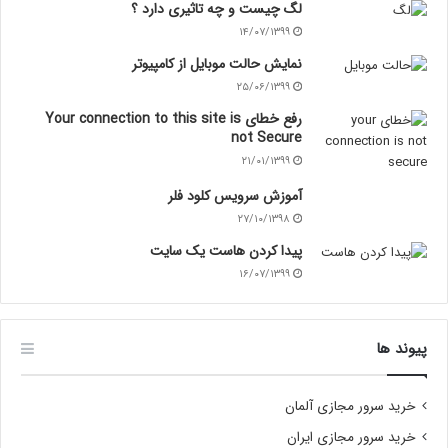
لگ چیست و چه تاثیری دارد ؟
۱۴/۰۷/۱۳۹۹
نمایش حالت موبایل از کامپیوتر
۲۵/۰۶/۱۳۹۹
رفع خطای Your connection to this site is
not Secure
۲۱/۰۱/۱۳۹۹
آموزش سرویس کلود فلر
۲۷/۱۰/۱۳۹۸
پیدا کردن هاست یک سایت
۱۶/۰۷/۱۳۹۹
پیوند ها
خرید سرور مجازی آلمان
خرید سرور مجازی ایران