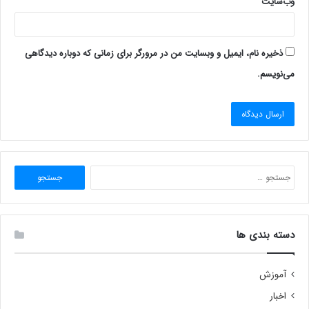
وب‌سایت
ذخیره نام، ایمیل و وبسایت من در مرورگر برای زمانی که دوباره دیدگاهی
می‌نویسم.
جستجو
برای:
دسته بندی ها
آموزش
اخبار