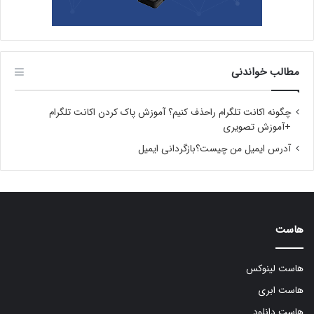
مطالب خواندنی
چگونه اکانت تلگرام راحذف کنیم؟ آموزش پاک کردن اکانت تلگرام
+آموزش تصویری
آدرس ایمیل من چیست؟بازگردانی ایمیل
هاست
هاست لینوکس
هاست ابری
هاست دانلود