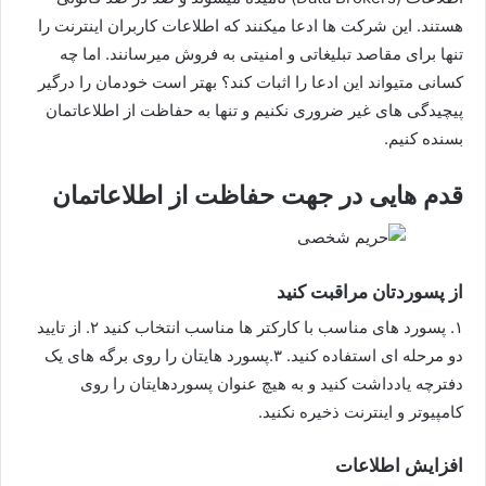
هستند. این شرکت ها ادعا میکنند که اطلاعات کاربران اینترنت را
تنها برای مقاصد تبلیغاتی و امنیتی به فروش میرسانند. اما چه
کسانی متیواند این ادعا را اثبات کند؟ بهتر است خودمان را درگیر
پیچیدگی های غیر ضروری نکنیم و تنها به حفاظت از اطلاعاتمان
بسنده کنیم.
قدم هایی در جهت حفاظت از اطلاعاتمان
از پسوردتان مراقبت کنید
۱. پسورد های مناسب با کارکتر ها مناسب انتخاب کنید ۲. از تایید
دو مرحله ای استفاده کنید. ۳.پسورد هایتان را روی برگه های یک
دفترچه یادداشت کنید و به هیچ عنوان پسوردهایتان را روی
کامپیوتر و اینترنت ذخیره نکنید.
افزایش اطلاعات