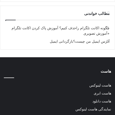
مطالب خواندنی
چگونه اکانت تلگرام راحذف کنیم؟ آموزش پاک کردن اکانت تلگرام
+آموزش تصویری
آدرس ایمیل من چیست؟بازگردانی ایمیل
هاست
هاست لینوکس
هاست ابری
هاست دانلود
نمایندگی هاست لینوکس