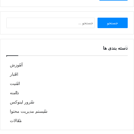
جستجو
برای:
دسته بندی ها
آموزش
اخبار
امنیت
دامنه
سرور لینوکس
سیستم مدیریت محتوا
مقالات