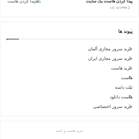
پیدا کردن هاست یک سایت
۱۶/۰۷/۱۳۹۹
پیوند ها
خرید سرور مجازی آلمان
خرید سرور مجازی ایران
خرید هاست
هاست
ثبت دامنه
هاست دانلود
خرید سرور اختصاصی
خرید هاست و دامنه