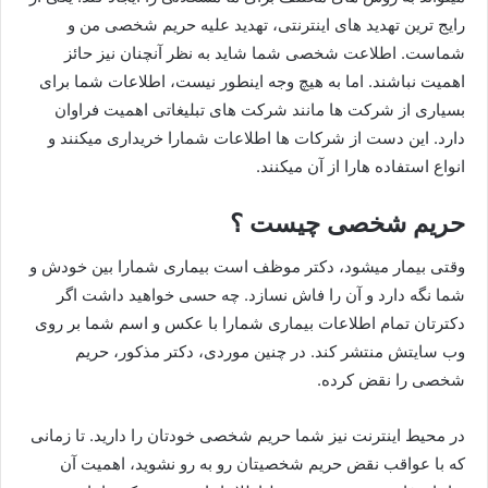
رایج ترین تهدید های اینترنتی، تهدید علیه حریم شخصی من و
شماست. اطلاعت شخصی شما شاید به نظر آنچنان نیز حائز
اهمیت نباشند. اما به هیچ وجه اینطور نیست، اطلاعات شما برای
بسیاری از شرکت ها مانند شرکت های تبلیغاتی اهمیت فراوان
دارد. این دست از شرکات ها اطلاعات شمارا خریداری میکنند و
انواع استفاده هارا از آن میکنند.
حریم شخصی چیست ؟
وقتی بیمار میشود، دکتر موظف است بیماری شمارا بین خودش و
شما نگه دارد و آن را فاش نسازد. چه حسی خواهید داشت اگر
دکترتان تمام اطلاعات بیماری شمارا با عکس و اسم شما بر روی
وب سایتش منتشر کند. در چنین موردی، دکتر مذکور، حریم
شخصی را نقض کرده.
در محیط اینترنت نیز شما حریم شخصی خودتان را دارید. تا زمانی
که با عواقب نقض حریم شخصیتان رو به رو نشوید، اهمیت آن