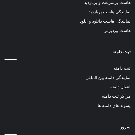
هاست پرسرعت و پربازدید
نمایندگی هاست پربازدید
نمایندگی هاست دانلود و اپلود
هاست وردپرس
ثبت دامنه
ثبت دامنه
نمایندگی دامنه بین المللی
انتقال دامنه
مراکز ثبت دامنه
پسوند های دامنه ها
سرور