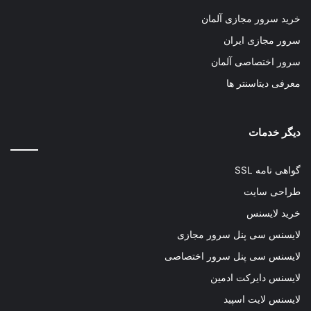
خرید سرور مجازی آلمان
سرور مجازی ایران
سرور اختصاصی آلمان
معرفی دیتاسنتر ها
دیگر خدمات
گواهی نامه SSL
طراحی سایت
خرید لایسنس
لایسنس سی پنل سرور مجازی
لایسنس سی پنل سرور اختصاصی
لایسنس دایرکت ادمین
لایسنس لایت اسپید