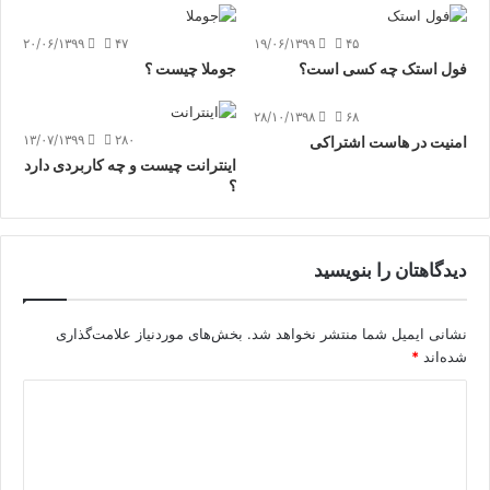
۲۰/۰۶/۱۳۹۹
۴۷
۱۹/۰۶/۱۳۹۹
۴۵
فول استک چه کسی است؟
جوملا چیست ؟
۲۸/۱۰/۱۳۹۸
۶۸
۱۳/۰۷/۱۳۹۹
۲۸۰
امنیت در هاست اشتراکی
اینترانت چیست و چه کاربردی دارد
؟
دیدگاهتان را بنویسید
نشانی ایمیل شما منتشر نخواهد شد.
بخش‌های موردنیاز علامت‌گذاری
شده‌اند
*