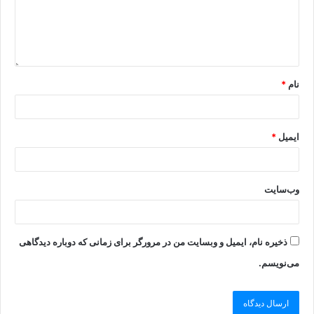
نام
*
ایمیل
*
وب‌سایت
ذخیره نام، ایمیل و وبسایت من در مرورگر برای زمانی که دوباره دیدگاهی
می‌نویسم.