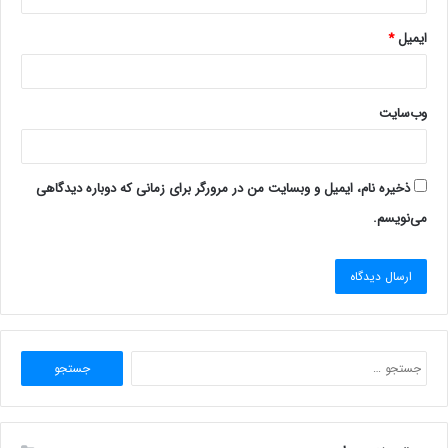
ایمیل
*
وب‌سایت
ذخیره نام، ایمیل و وبسایت من در مرورگر برای زمانی که دوباره دیدگاهی
می‌نویسم.
جستجو
برای: