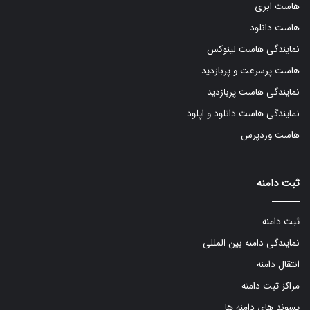
هاست ابری
هاست دانلود
نمایندگی هاست لینوکس
هاست پرسرعت و پربازدید
نمایندگی هاست پربازدید
نمایندگی هاست دانلود و اپلود
هاست وردپرس
ثبت دامنه
ثبت دامنه
نمایندگی دامنه بین المللی
انتقال دامنه
مراکز ثبت دامنه
پسوند های دامنه ها