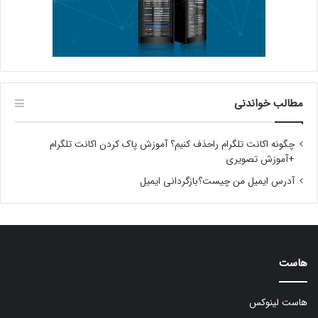
مطالب خواندنی
چگونه اکانت تلگرام راحذف کنیم؟ آموزش پاک کردن اکانت تلگرام
+آموزش تصویری
آدرس ایمیل من چیست؟بازگردانی ایمیل
هاست
هاست لینوکس