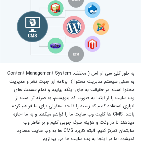
به طور کلی سی ام اس ( مخفف. Content Management System
به معنی سیستم مدیریت محتوا ) برنامه ای جهت نشر و مدیریت
محتوا است. در حقیقت به جای اینکه بیاییم و تمام قسمت های
وب سایت را از ابتدا به صورت کد بنویسیم، به صرفه تر است از
ابزاری استفاده کنیم که زمینه را تا حد معقولی برای ما فراهم کرده
باشد. CMS ها کلیت وب سایت ما را فراهم میکنند و به ما اجازه
میدهند تا در وقت و هزینه صرفه جویی کنیم و بر ظاهر وب
سایتمان تمرکز کنیم. البته کاربرد CMS ها به وب سایت محدود
نمیشود اما در اینجا به وب سایت ها می پردازیم.