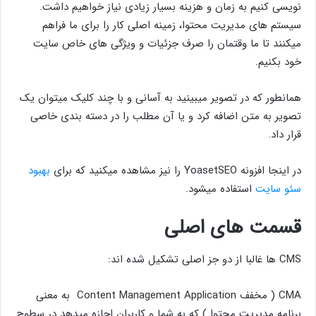
نویسی کنیم به زمان و هزینه بسیار زیادی نیاز خواهیم داشت.
سیستم های مدیریت محتوا، زمینه اصلی کار را برای ما فراهم
میکنند تا ما وقتمان را صرف جزئیات و ویژگی های خاص سایت
خود بکنیم.
همانطور که در تصویر میبینید به آسانی و با چند کلیک میتوان یک
تصویر به متن اضافه کرد و یا آن مطلب را در دسته بندی خاصی
قرار داد.
در اینجا افزونه YoasetSEO را نیز مشاهده میکنید که برای
بهبود
سئو سایت
استفاده میشود.
قسمت های اصلی
CMS ها غالبا از دو جز اصلی تشکیل شده اند:
CMA ( مخفف Content Management Application به معنی
برنامه مدیریت محتوا ) که به شما و کاربران اجازه میدهد در سطوح