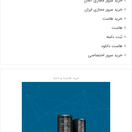
خرید سرور مجازی آلمان
خرید سرور مجازی ایران
خرید هاست
هاست
ثبت دامنه
هاست دانلود
خرید سرور اختصاصی
خرید هاست و دامنه