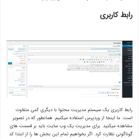
رابط کاربری
رابط کاربری یک سیستم مدیریت محتوا با دیگری کمی متفاوت
است. ما اینجا از وردپرس استفاده میکنیم. همانطور که در تصویر
مشاهده میکنید. برای مدیریت یک وب سایت باید بر قسمت های
گوناگونی نظارت کرد. اگر بخواهیم تمام این بخش ها را از ابتدا کد