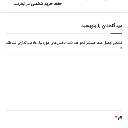
حفظ حریم شخصی در اینترنت
دیدگاهتان را بنویسید
نشانی ایمیل شما منتشر نخواهد شد.
بخش‌های موردنیاز علامت‌گذاری شده‌اند
*
نام
*