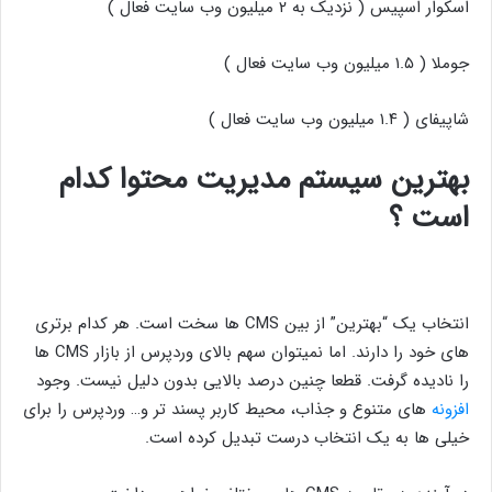
اسکوار اسپیس ( نزدیک به ۲ میلیون وب سایت فعال )
جوملا ( ۱.۵ میلیون وب سایت فعال )
شاپیفای ( ۱.۴ میلیون وب سایت فعال )
بهترین سیستم مدیریت محتوا کدام
است ؟
انتخاب یک “بهترین” از بین CMS ها سخت است. هر کدام برتری
های خود را دارند. اما نمیتوان سهم بالای وردپرس از بازار CMS ها
را نادیده گرفت. قطعا چنین درصد بالایی بدون دلیل نیست. وجود
افزونه
های متنوع و جذاب، محیط کاربر پسند تر و… وردپرس را برای
خیلی ها به یک انتخاب درست تبدیل کرده است.