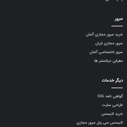
سرور
خرید سرور مجازی آلمان
سرور مجازی ایران
سرور اختصاصی آلمان
معرفی دیتاسنتر ها
دیگر خدمات
گواهی نامه SSL
طراحی سایت
خرید لایسنس
لایسنس سی پنل سرور مجازی