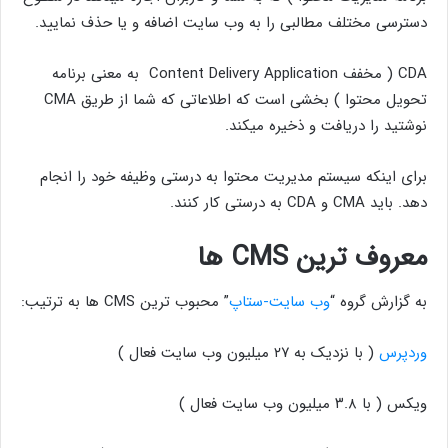
دسترسی مختلف مطالبی را به وب سایت اضافه و یا حذف نمایید.
CDA ( مخفف Content Delivery Application به معنی برنامه
تحویل محتوا ) بخشی است که اطلاعاتی که شما از طریق CMA
نوشتید را دریافت و ذخیره میکند.
برای اینکه سیستم مدیریت محتوا به درستی وظیفه خود را انجام
دهد. باید CMA و CDA به درستی کار کنند.
معروف ترین CMS ها
به گزارش گروه “
وب سایت-ستاپ
” محبوب ترین CMS ها به ترتیب:
وردپرس
( با نزدیک به ۲۷ میلیون وب سایت فعال )
ویکس ( با ۳.۸ میلیون وب سایت فعال )